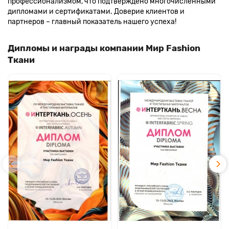
профессионализмом, что подтверждено многочисленными
дипломами и сертификатами. Доверие клиентов и
партнеров – главный показатель нашего успеха!
Дипломы и награды компании Мир Fashion
Ткани