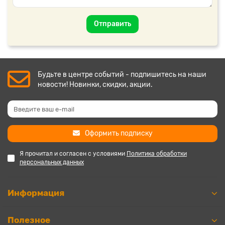
Отправить
Будьте в центре событий - подпишитесь на наши
новости! Новинки, скидки, акции.
Оформить подписку
Я прочитал и согласен с условиями
Политика обработки
персональных данных
Информация
Полезное