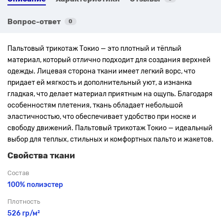
Вопрос-ответ
0
Пальтовый трикотаж Токио — это плотный и тёплый
материал, который отлично подходит для создания верхней
одежды. Лицевая сторона ткани имеет легкий ворс, что
придает ей мягкость и дополнительный уют, а изнанка
гладкая, что делает материал приятным на ощупь. Благодаря
особенностям плетения, ткань обладает небольшой
эластичностью, что обеспечивает удобство при носке и
свободу движений. Пальтовый трикотаж Токио — идеальный
выбор для теплых, стильных и комфортных пальто и жакетов.
Свойства ткани
Состав
100% полиэстер
Плотность
526 гр/м²