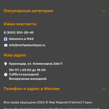
Популярные категории
Наши контакты
8 (800) 300-28-45
Написать в MAX
info@mirfashiontkani.ru
Наш адрес
Краснодар, ул. Коммунаров 266/1
ПН-ПТ с 09.00 до 18.00
Суббота выходной
Воскресенье выходной.
Телефон и адрес в Москве
Все права защищены 2026 © Мир Модной (Fashion) Ткани.