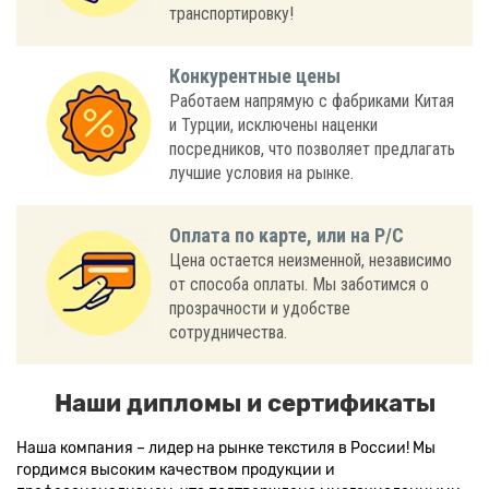
транспортировку!
Конкурентные цены
Работаем напрямую с фабриками Китая
и Турции, исключены наценки
посредников, что позволяет предлагать
лучшие условия на рынке.
Оплата по карте, или на Р/С
Цена остается неизменной, независимо
от способа оплаты. Мы заботимся о
прозрачности и удобстве
сотрудничества.
Наши дипломы и сертификаты
Наша компания – лидер на рынке текстиля в России! Мы
гордимся высоким качеством продукции и