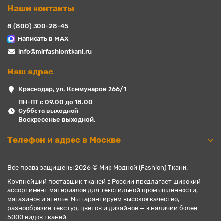
Наши контакты
8 (800) 300-28-45
Написать в MAX
info@mirfashiontkani.ru
Наш адрес
Краснодар, ул. Коммунаров 266/1
ПН-ПТ с 09.00 до 18.00
Суббота выходной
Воскресенье выходной.
Телефон и адрес в Москве
Все права защищены 2026 © Мир Модной (Fashion) Ткани.
Крупнейший поставщик тканей в России предлагает широкий
ассортимент материалов для текстильной промышленности,
магазинов и ателье. Мы гарантируем высокое качество,
разнообразие текстур, цветов и дизайнов — в наличии более
5000 видов тканей.