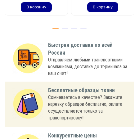
В корзину
В корзину
Быстрая доставка по всей
России
Отправляем любыми транспортными
компаниями, доставка до терминала за
наш счет!
Бесплатные образцы ткани
Сомневаетесь в качестве? Закажите
нарезку образцов бесплатно, оплата
осуществляется только за
транспортировку!
Конкурентные цены