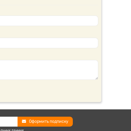
Оформить подписку
альных данных