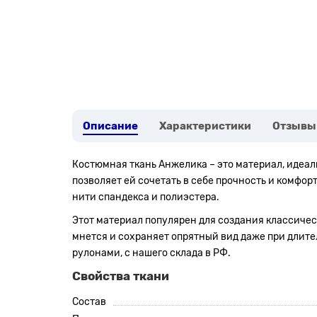
Описание
Характеристики
Отзывы
Костюмная ткань Анжелика – это материал, идеал
позволяет ей сочетать в себе прочность и комфор
нити спандекса и полиэстера.
Этот материал популярен для создания классическ
мнется и сохраняет опрятный вид даже при длител
рулонами, с нашего склада в РФ.
Свойства ткани
Состав