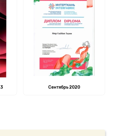
23
Сентябрь 2020