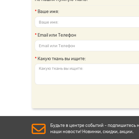
Ваше имя:
Email или Телефон
Какую ткань вы ищите:
Будьте в центре событий - подпишитесь 
наши новости! Новинки, скидки, акции.