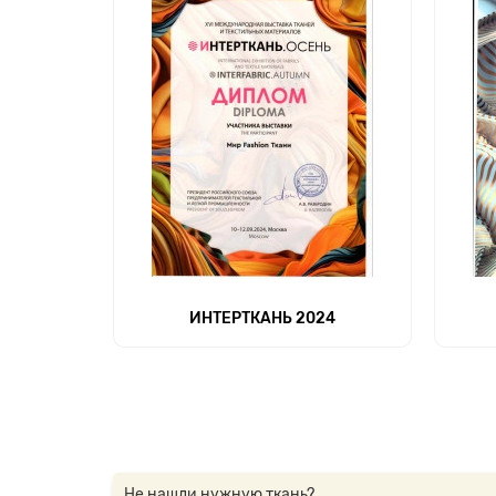
ИНТЕРТКАНЬ 2024
Не нашли нужную ткань?