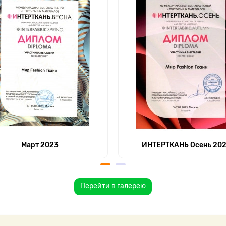
Март 2023
ИНТЕРТКАНЬ Осень 20
Перейти в галерею