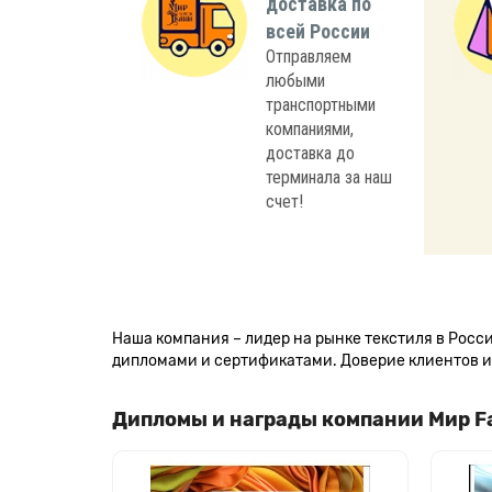
доставка по
всей России
Отправляем
любыми
транспортными
компаниями,
доставка до
терминала за наш
счет!
Наша компания – лидер на рынке текстиля в Рос
дипломами и сертификатами. Доверие клиентов и 
Дипломы и награды компании Мир F