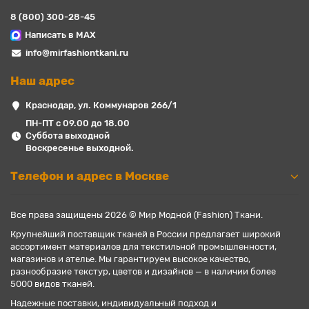
8 (800) 300-28-45
Написать в MAX
info@mirfashiontkani.ru
Наш адрес
Краснодар, ул. Коммунаров 266/1
ПН-ПТ с 09.00 до 18.00
Суббота выходной
Воскресенье выходной.
Телефон и адрес в Москве
Все права защищены 2026 © Мир Модной (Fashion) Ткани.
Крупнейший поставщик тканей в России предлагает широкий
ассортимент материалов для текстильной промышленности,
магазинов и ателье. Мы гарантируем высокое качество,
разнообразие текстур, цветов и дизайнов — в наличии более
5000 видов тканей.
Надежные поставки, индивидуальный подход и