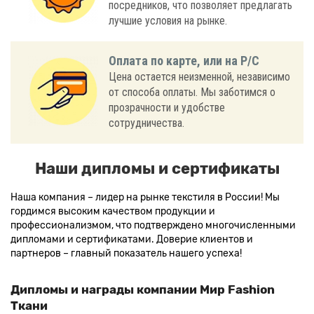
посредников, что позволяет предлагать
лучшие условия на рынке.
Оплата по карте, или на Р/С
Цена остается неизменной, независимо
от способа оплаты. Мы заботимся о
прозрачности и удобстве
сотрудничества.
Наши дипломы и сертификаты
Наша компания – лидер на рынке текстиля в России! Мы
гордимся высоким качеством продукции и
профессионализмом, что подтверждено многочисленными
дипломами и сертификатами. Доверие клиентов и
партнеров – главный показатель нашего успеха!
Дипломы и награды компании Мир Fashion
Ткани