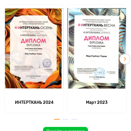
ИНТЕРТКАНЬ 2024
Март 2023