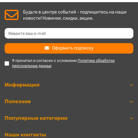
Будьте в центре событий - подпишитесь на наши
новости! Новинки, скидки, акции.
Оформить подписку
Я прочитал и согласен с условиями
Политика обработки
персональных данных
Информация
Полезное
Популярные категории
Наши контакты