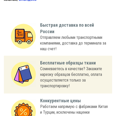
Быстрая доставка по всей
России
Отправляем любыми транспортными
компаниями, доставка до терминала за
наш счет!
Бесплатные образцы ткани
Сомневаетесь в качестве? Закажите
нарезку образцов бесплатно, оплата
осуществляется только за
транспортировку!
Конкурентные цены
Работаем напрямую с фабриками Китая
и Турции, исключены наценки