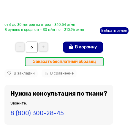
До рулона еще
от 6 до 30 метров на отрез - 340.54 р/мп
В рулоне в среднем = 30 м/кг по - 310.96 р/мп
Выбрать рулон
В корзину
Заказать бесплатный образец
В закладки
В сравнение
Нужна консультация по ткани?
Звоните:
8 (800) 300-28-45