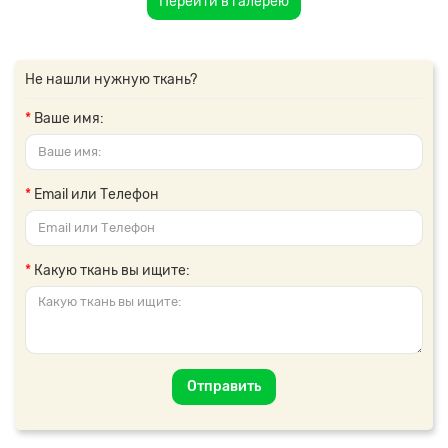
Перейти в галерею
Не нашли нужную ткань?
Ваше имя:
Email или Телефон
Какую ткань вы ищите:
Отправить