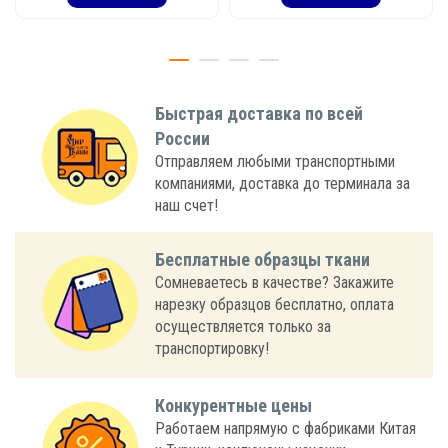
Быстрая доставка по всей
России
Отправляем любыми транспортными
компаниями, доставка до терминала за
наш счет!
Бесплатные образцы ткани
Сомневаетесь в качестве? Закажите
нарезку образцов бесплатно, оплата
осуществляется только за
транспортировку!
Конкурентные цены
Работаем напрямую с фабриками Китая