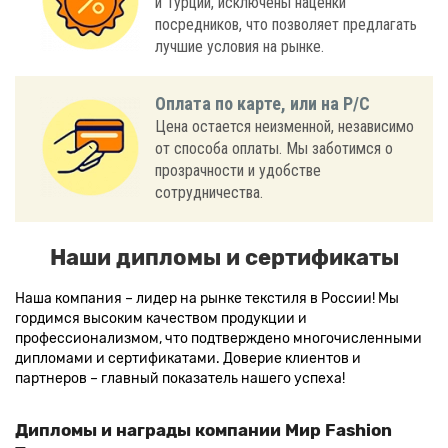
и Турции, исключены наценки
посредников, что позволяет предлагать
лучшие условия на рынке.
Оплата по карте, или на Р/С
Цена остается неизменной, независимо
от способа оплаты. Мы заботимся о
прозрачности и удобстве
сотрудничества.
Наши дипломы и сертификаты
Наша компания – лидер на рынке текстиля в России! Мы
гордимся высоким качеством продукции и
профессионализмом, что подтверждено многочисленными
дипломами и сертификатами. Доверие клиентов и
партнеров – главный показатель нашего успеха!
Дипломы и награды компании Мир Fashion