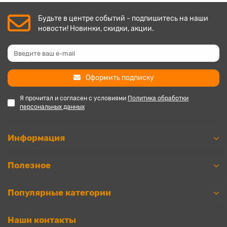
Будьте в центре событий - подпишитесь на наши
новости! Новинки, скидки, акции.
Оформить подписку
Я прочитал и согласен с условиями
Политика обработки
персональных данных
Информация
Полезное
Популярные категории
Наши контакты