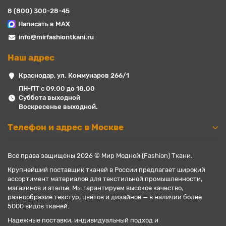
8 (800) 300-28-45
Написать в MAX
info@mirfashiontkani.ru
Наш адрес
Краснодар, ул. Коммунаров 266/1
ПН-ПТ с 09.00 до 18.00
Суббота выходной
Воскресенье выходной.
Телефон и адрес в Москве
Все права защищены 2026 © Мир Модной (Fashion) Ткани.
Крупнейший поставщик тканей в России предлагает широкий
ассортимент материалов для текстильной промышленности,
магазинов и ателье. Мы гарантируем высокое качество,
разнообразие текстур, цветов и дизайнов — в наличии более
5000 видов тканей.
Надежные поставки, индивидуальный подход и