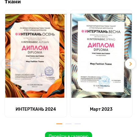
Ткани
ИНТЕРТКАНЬ 2024
Март 2023
Перейти в галерею