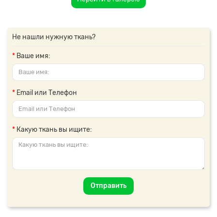
Не нашли нужную ткань?
Ваше имя:
Email или Телефон
Какую ткань вы ищите:
Отправить