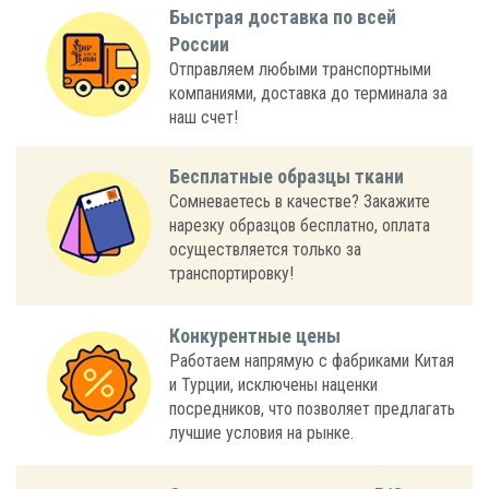
Быстрая доставка по всей
России
Отправляем любыми транспортными
компаниями, доставка до терминала за
наш счет!
Бесплатные образцы ткани
Сомневаетесь в качестве? Закажите
нарезку образцов бесплатно, оплата
осуществляется только за
транспортировку!
Конкурентные цены
Работаем напрямую с фабриками Китая
и Турции, исключены наценки
посредников, что позволяет предлагать
лучшие условия на рынке.