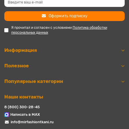
Оформить подписку
Я прочитал и согласен с условиями
Политика обработки
персональных данных
Информация
Полезное
Популярные категории
Наши контакты
8 (800) 300-28-45
Написать в MAX
info@mirfashiontkani.ru