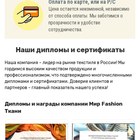
Оплата по карте, или на Р/С
Цена остается неизменной, независимо
от способа оплаты. Мы заботимся о
прозрачности и удобстве
сотрудничества.
Наши дипломы и сертификаты
Наша компания – лидер на рынке текстиля в России! Мы
гордимся высоким качеством продукции и
профессионализмом, что подтверждено многочисленными
дипломами и сертификатами. Доверие клиентов и
партнеров – главный показатель нашего успеха!
Дипломы и награды компании Мир Fashion
Ткани