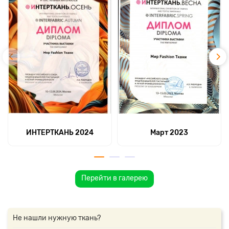
ИНТЕРТКАНЬ 2024
Март 2023
Перейти в галерею
Не нашли нужную ткань?