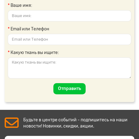
Ваше имя:
Email или Телефон
Какую ткань вы ищите:
Отправить
Будьте в центре событий - подпишитесь на наши
новости! Новинки, скидки, акции.