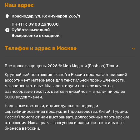
Наш адрес
Краснодар, ул. Коммунаров 266/1
ПН-ПТ с 09.00 до 18.00
Суббота выходной
Воскресенье выходной.
Телефон и адрес в Москве
Все права защищены 2026 © Мир Модной (Fashion) Ткани.
Крупнейший поставщик тканей в России предлагает широкий
ассортимент материалов для текстильной промышленности,
магазинов и ателье. Мы гарантируем высокое качество,
разнообразие текстур, цветов и дизайнов — в наличии более
5000 видов тканей.
Надежные поставки, индивидуальный подход и
сертифицированная продукция (производство: Китай, Турция,
Россия) помогают нам выстраивать долгосрочные партнерские
отношения. Наша цель — ваш успех и развитие текстильного
бизнеса в России.