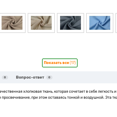
Показать все
(17)
Вопрос-ответ
0
0
ественная хлопковая ткань, которая сочетает в себе легкость и 
просвечивание, при этом оставаясь тонкой и воздушной. Эта тк