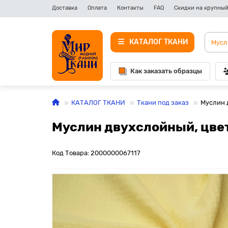
Доставка
Оплата
Контакты
FAQ
Скидки на крупный
КАТАЛОГ ТКАНИ
Как заказать образцы
КАТАЛОГ ТКАНИ
Ткани под заказ
Муслин 
Муслин двухслойный, цве
Код Товара: 2000000067117