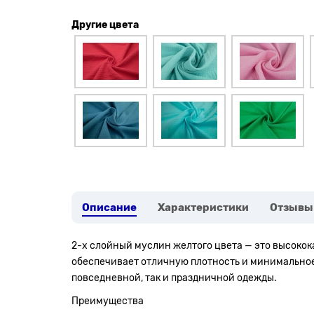
Другие цвета
Описание
Характеристики
Отзывы
2-х слойный муслин желтого цвета — это высококач
обеспечивает отличную плотность и минимальное 
повседневной, так и праздничной одежды.
Преимущества