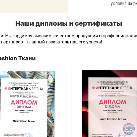
условия на р
Наши дипломы и сертификаты
сии! Мы гордимся высоким качеством продукции и профессионал
партнеров – главный показатель нашего успеха!
ashion Ткани