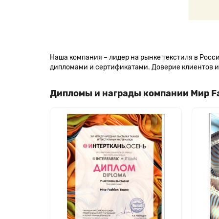
Наша компания – лидер на рынке текстиля в Рос
дипломами и сертификатами. Доверие клиентов и 
Дипломы и награды компании Мир F