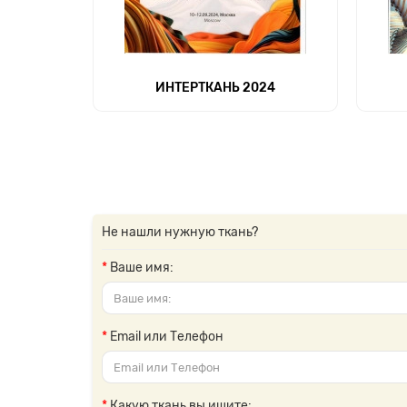
ИНТЕРТКАНЬ 2024
Не нашли нужную ткань?
Ваше имя:
Email или Телефон
Какую ткань вы ищите: