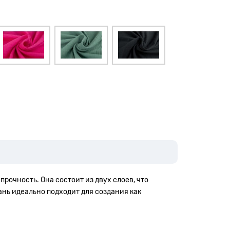
прочность. Она состоит из двух слоев, что
ань идеально подходит для создания как