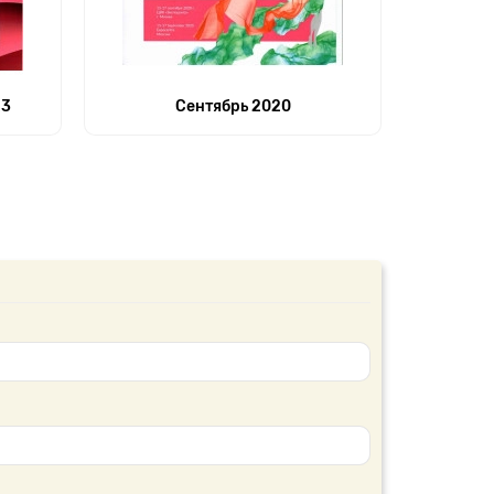
23
Сентябрь 2020