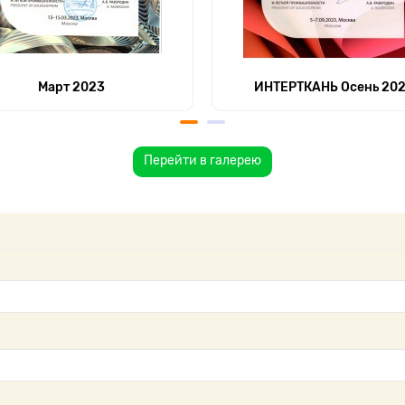
Март 2023
ИНТЕРТКАНЬ Осень 20
Перейти в галерею