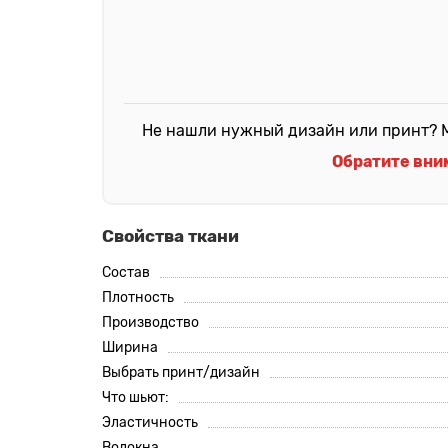
Не нашли нужный дизайн или принт? М
Обратите вни
Свойства ткани
Состав
Плотность
Производство
Ширина
Выбрать принт/дизайн
Что шьют:
Эластичность
Волокна