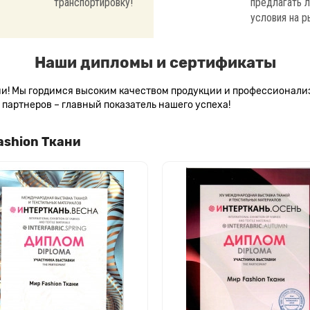
транспортировку!
предлагать 
условия на р
Наши дипломы и сертификаты
сии! Мы гордимся высоким качеством продукции и профессионал
партнеров – главный показатель нашего успеха!
ashion Ткани