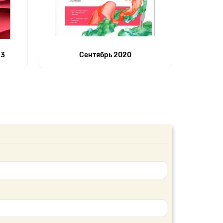
23
Сентябрь 2020