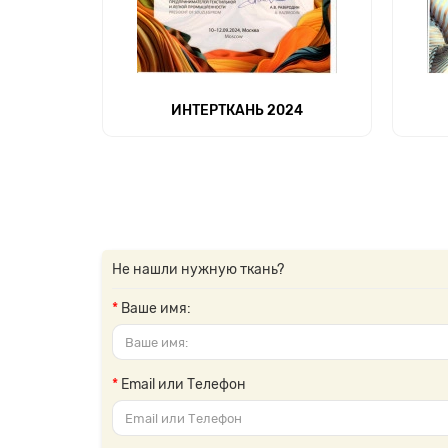
ИНТЕРТКАНЬ 2024
Не нашли нужную ткань?
Ваше имя:
Email или Телефон