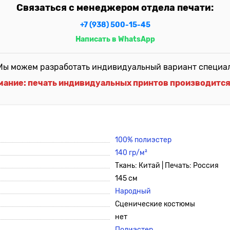
Связаться с менеджером отдела печати:
+7 (938) 500-15-45
Написать в WhatsApp
ы можем разработать индивидуальный вариант специальн
мание: печать индивидуальных принтов производится 
100% полиэстер
140 гр/м²
Ткань: Китай | Печать: Россия
145 см
Народный
Сценические костюмы
нет
Полиэстер