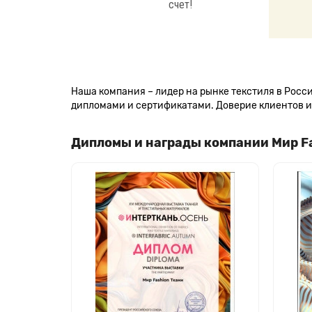
счет!
Наша компания – лидер на рынке текстиля в Рос
дипломами и сертификатами. Доверие клиентов и 
Дипломы и награды компании Мир F