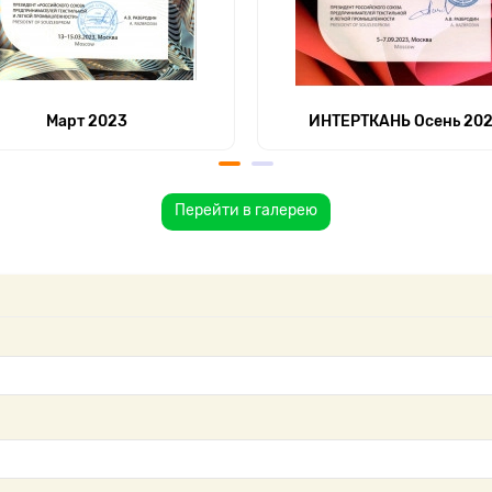
Март 2023
ИНТЕРТКАНЬ Осень 20
Перейти в галерею