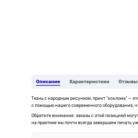
Описание
Характеристики
Отзывы
Ткань с народным рисунком, принт "хохлома" — э
с помощью нашего современного оборудования, чт
Обратите внимание: заказы с этой позицией могу
на практике мы почти всегда завершаем печать уж