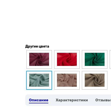
Другие цвета
Описание
Характеристики
Отзывы