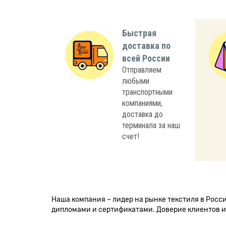
Быстрая
доставка по
всей России
Отправляем
любыми
транспортными
компаниями,
доставка до
терминала за наш
счет!
Наша компания – лидер на рынке текстиля в Рос
дипломами и сертификатами. Доверие клиентов и 