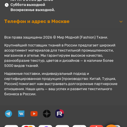
Суббота выходной
Воскресенье выходной.
Телефон и адрес в Москве
Все права защищены 2026 © Мир Модной (Fashion) Ткани.
Крупнейший поставщик тканей в России предлагает широкий
ассортимент материалов для текстильной промышленности,
магазинов и ателье. Мы гарантируем высокое качество,
разнообразие текстур, цветов и дизайнов — в наличии более
5000 видов тканей.
Надежные поставки, индивидуальный подход и
сертифицированная продукция (производство: Китай, Турция,
Россия) помогают нам выстраивать долгосрочные партнерские
отношения. Наша цель — ваш успех и развитие текстильного
бизнеса в России.