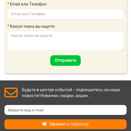
Email или Телефон
Какую ткань вы ищите:
Отправить
Будьте в центре событий - подпишитесь на наши
новости! Новинки, скидки, акции.
Оформить подписку