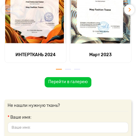
ИНТЕРТКАНЬ 2024
Март 2023
Перейти в галерею
Не нашли нужную ткань?
Ваше имя: