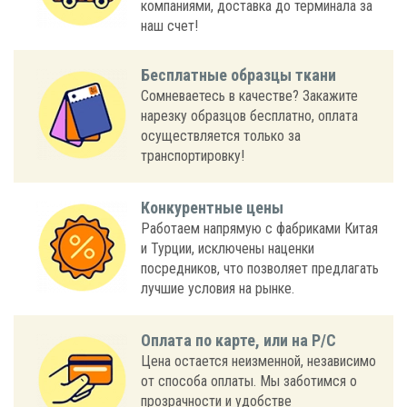
компаниями, доставка до терминала за
наш счет!
Бесплатные образцы ткани
Сомневаетесь в качестве? Закажите
нарезку образцов бесплатно, оплата
осуществляется только за
транспортировку!
Конкурентные цены
Работаем напрямую с фабриками Китая
и Турции, исключены наценки
посредников, что позволяет предлагать
лучшие условия на рынке.
Оплата по карте, или на Р/С
Цена остается неизменной, независимо
от способа оплаты. Мы заботимся о
прозрачности и удобстве