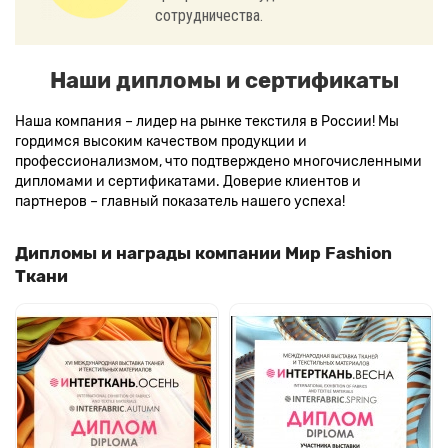
сотрудничества.
Наши дипломы и сертификаты
Наша компания – лидер на рынке текстиля в России! Мы
гордимся высоким качеством продукции и
профессионализмом, что подтверждено многочисленными
дипломами и сертификатами. Доверие клиентов и
партнеров – главный показатель нашего успеха!
Дипломы и награды компании Мир Fashion
Ткани