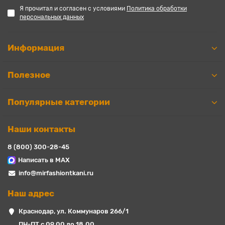
Я прочитал и согласен с условиями
Политика обработки
персональных данных
Информация
Полезное
Популярные категории
Наши контакты
8 (800) 300-28-45
Написать в MAX
info@mirfashiontkani.ru
Наш адрес
Краснодар, ул. Коммунаров 266/1
ПН-ПТ с 09.00 до 18.00