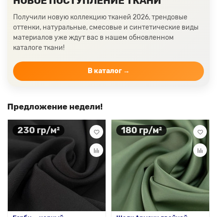
НОВОЕ ПОСТУПЛЕНИЕ ТКАНИ
Получили новую коллекцию тканей 2026, трендовые
оттенки, натуральные, смесовые и синтетические виды
материалов уже ждут вас в нашем обновленном
каталоге ткани!
В каталог →
Предложение недели!
230 гр/м²
180 гр/м²