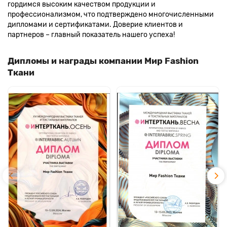
гордимся высоким качеством продукции и
профессионализмом, что подтверждено многочисленными
дипломами и сертификатами. Доверие клиентов и
партнеров – главный показатель нашего успеха!
Дипломы и награды компании Мир Fashion
Ткани