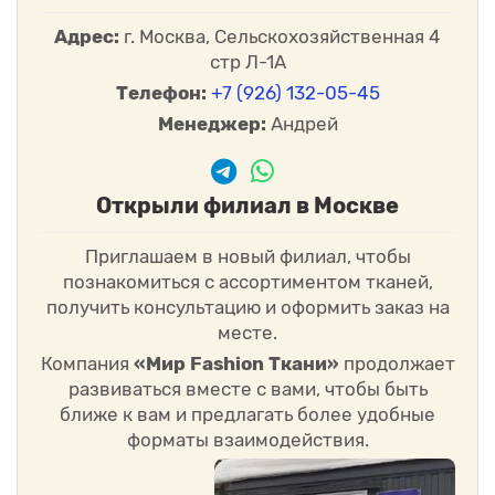
Адрес:
г. Москва, Сельскохозяйственная 4
стр Л-1А
Телефон:
+7 (926) 132-05-45
Менеджер:
Андрей
Открыли филиал в Москве
Приглашаем в новый филиал, чтобы
познакомиться с ассортиментом тканей,
получить консультацию и оформить заказ на
месте.
Компания
«Мир Fashion Ткани»
продолжает
развиваться вместе с вами, чтобы быть
ближе к вам и предлагать более удобные
форматы взаимодействия.