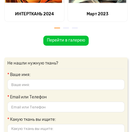
ИНТЕРТКАНЬ 2024
Март 2023
Перейти в галерею
Не нашли нужную ткань?
Ваше имя:
Email или Телефон
Какую ткань вы ищите: