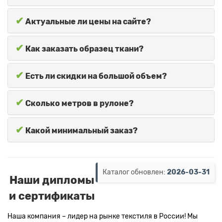
✔
Актуальные ли цены на сайте?
✔
Как заказать образец ткани?
✔
Есть ли скидки на большой объем?
✔
Сколько метров в рулоне?
✔
Какой минимальный заказ?
Каталог обновлен:
2026-03-31
Наши дипломы
и сертификаты
Наша компания – лидер на рынке текстиля в России! Мы