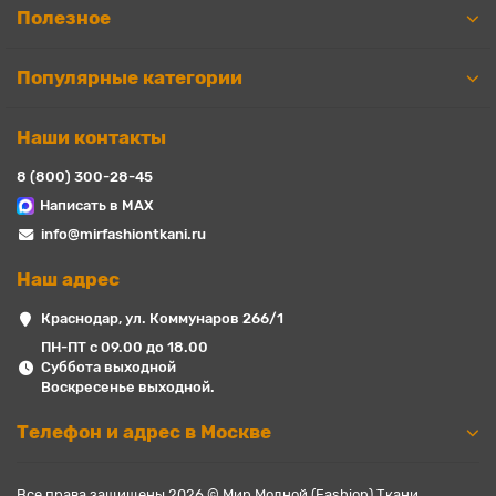
Полезное
Популярные категории
Наши контакты
8 (800) 300-28-45
Написать в MAX
info@mirfashiontkani.ru
Наш адрес
Краснодар, ул. Коммунаров 266/1
ПН-ПТ с 09.00 до 18.00
Суббота выходной
Воскресенье выходной.
Телефон и адрес в Москве
Все права защищены 2026 © Мир Модной (Fashion) Ткани.