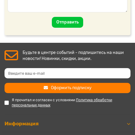
Отправить
Будьте в центре событий - подпишитесь на наши
новости! Новинки, скидки, акции.
Оформить подписку
Я прочитал и согласен с условиями
Политика обработки
персональных данных
Информация