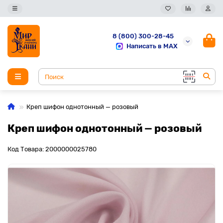
8 (800) 300-28-45
Написать в MAX
Креп шифон однотонный — розовый
Креп шифон однотонный — розовый
Код Товара: 2000000025780