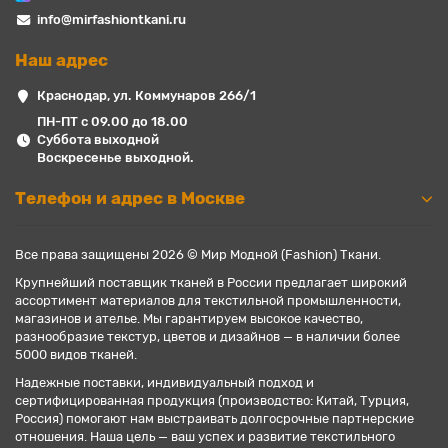
info@mirfashiontkani.ru
Наш адрес
Краснодар, ул. Коммунаров 266/1
ПН-ПТ с 09.00 до 18.00
Суббота выходной
Воскресенье выходной.
Телефон и адрес в Москве
Все права защищены 2026 © Мир Модной (Fashion) Ткани.
Крупнейший поставщик тканей в России предлагает широкий
ассортимент материалов для текстильной промышленности,
магазинов и ателье. Мы гарантируем высокое качество,
разнообразие текстур, цветов и дизайнов — в наличии более
5000 видов тканей.
Надежные поставки, индивидуальный подход и
сертифицированная продукция (производство: Китай, Турция,
Россия) помогают нам выстраивать долгосрочные партнерские
отношения. Наша цель — ваш успех и развитие текстильного