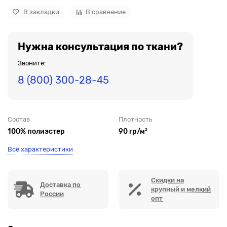
В закладки
В сравнение
Нужна консультация по ткани?
Звоните:
8 (800) 300-28-45
Состав
Плотность
100% полиэстер
90 гр/м²
Все характеристики
Скидки на
Доставка по
крупный и мелкий
России
опт