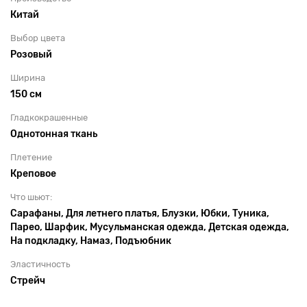
Китай
Выбор цвета
Розовый
Ширина
150 см
Гладкокрашенные
Однотонная ткань
Плетение
Креповое
Что шьют:
Сарафаны, Для летнего платья, Блузки, Юбки, Туника,
Парео, Шарфик, Мусульманская одежда, Детская одежда,
На подкладку, Намаз, Подъюбник
Эластичность
Стрейч