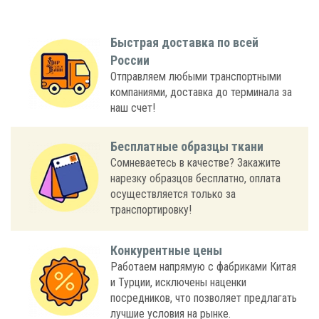
Быстрая доставка по всей
России
Отправляем любыми транспортными
компаниями, доставка до терминала за
наш счет!
Бесплатные образцы ткани
Сомневаетесь в качестве? Закажите
нарезку образцов бесплатно, оплата
осуществляется только за
транспортировку!
Конкурентные цены
Работаем напрямую с фабриками Китая
и Турции, исключены наценки
посредников, что позволяет предлагать
лучшие условия на рынке.