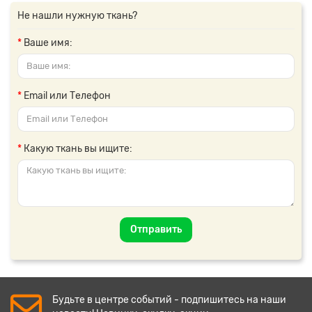
Не нашли нужную ткань?
Ваше имя:
Email или Телефон
Какую ткань вы ищите:
Отправить
Будьте в центре событий - подпишитесь на наши