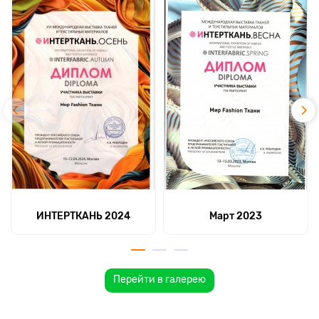
ИНТЕРТКАНЬ 2024
Март 2023
Перейти в галерею