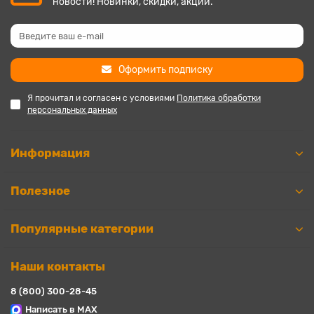
новости! Новинки, скидки, акции.
Оформить подписку
Я прочитал и согласен с условиями
Политика обработки
персональных данных
Информация
Полезное
Популярные категории
Наши контакты
8 (800) 300-28-45
Написать в MAX