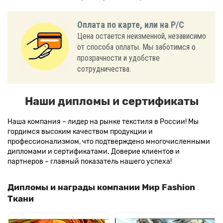
Оплата по карте, или на Р/С
Цена остается неизменной, независимо
от способа оплаты. Мы заботимся о
прозрачности и удобстве
сотрудничества.
Наши дипломы и сертификаты
Наша компания – лидер на рынке текстиля в России! Мы
гордимся высоким качеством продукции и
профессионализмом, что подтверждено многочисленными
дипломами и сертификатами. Доверие клиентов и
партнеров – главный показатель нашего успеха!
Дипломы и награды компании Мир Fashion
Ткани