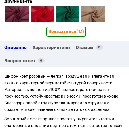
Другие цвета
Показать все
(13)
Описание
Характеристики
Отзывы
0
Вопрос-ответ
0
Шифон креп розовый — лёгкая, воздушная и элегантная
ткань с характерной зернистой фактурой поверхности.
Материал выполнен из 100% полиэстера, отличается
прочностью, устойчивостью к износу и простотой в уходе.
Благодаря своей структуре ткань красиво струится и
создаёт мягкие, плавные складки в готовых изделиях.
Зернистый эффект придаёт полотну выразительность и
благородный внешний вид, при этом ткань остаётся тонкой