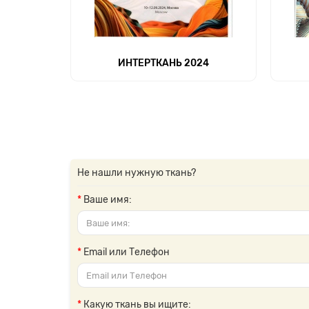
ИНТЕРТКАНЬ 2024
Не нашли нужную ткань?
Ваше имя:
Email или Телефон
Какую ткань вы ищите: