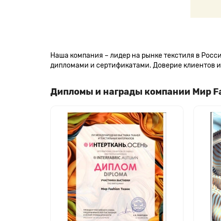
Наша компания – лидер на рынке текстиля в Рос
дипломами и сертификатами. Доверие клиентов и 
Дипломы и награды компании Мир F