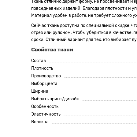
Ткань отлично держит форму, не просвечивает и к
повседневных изделий. Благодаря плотности и упр
Материал удобен в работе, не требует сложного 
Сейчас ткань доступна по специальной скидке, чт
отрез или рулоном. Чтобы убедиться в качестве, 
сроки. Отличный вариант для тех, кто выбирает л
Свойства ткани
Состав
Плотность
Производство
Выбор цвета
Ширина
Выбрать принт/дизайн
Особенность
Эластичность
Волокна