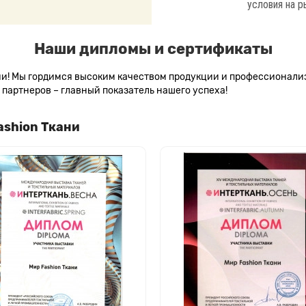
условия на р
Наши дипломы и сертификаты
сии! Мы гордимся высоким качеством продукции и профессионал
партнеров – главный показатель нашего успеха!
ashion Ткани