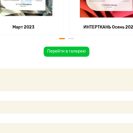
Март 2023
ИНТЕРТКАНЬ Осень 20
Перейти в галерею