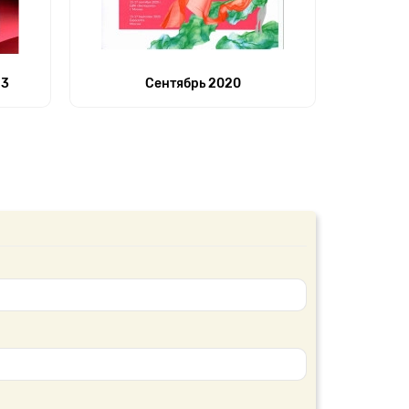
23
Сентябрь 2020