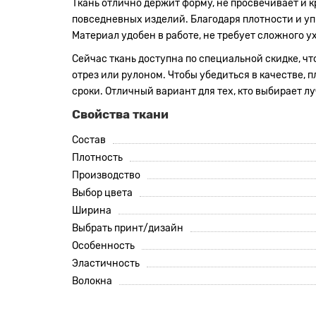
Ткань отлично держит форму, не просвечивает и к
повседневных изделий. Благодаря плотности и упр
Материал удобен в работе, не требует сложного 
Сейчас ткань доступна по специальной скидке, чт
отрез или рулоном. Чтобы убедиться в качестве, 
сроки. Отличный вариант для тех, кто выбирает л
Свойства ткани
Состав
Плотность
Производство
Выбор цвета
Ширина
Выбрать принт/дизайн
Особенность
Эластичность
Волокна