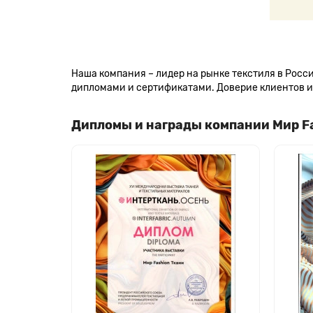
Наша компания – лидер на рынке текстиля в Рос
дипломами и сертификатами. Доверие клиентов и 
Дипломы и награды компании Мир F