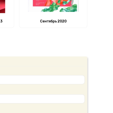
23
Сентябрь 2020