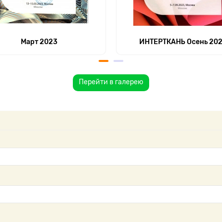
Март 2023
ИНТЕРТКАНЬ Осень 20
Перейти в галерею