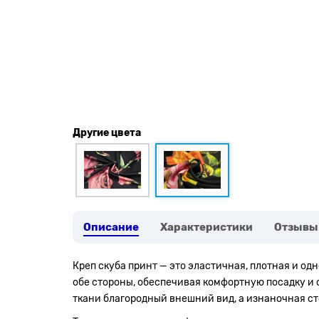
Другие цвета
Описание
Характеристики
Отзывы
Креп скуба принт — это эластичная, плотная и о
обе стороны, обеспечивая комфортную посадку и
ткани благородный внешний вид, а изнаночная сто