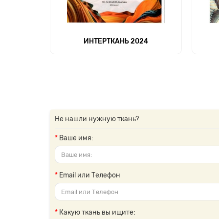
ИНТЕРТКАНЬ 2024
Не нашли нужную ткань?
Ваше имя:
Email или Телефон
Какую ткань вы ищите: