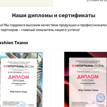
Наши дипломы и сертификаты
сии! Мы гордимся высоким качеством продукции и профессионал
партнеров – главный показатель нашего успеха!
ashion Ткани