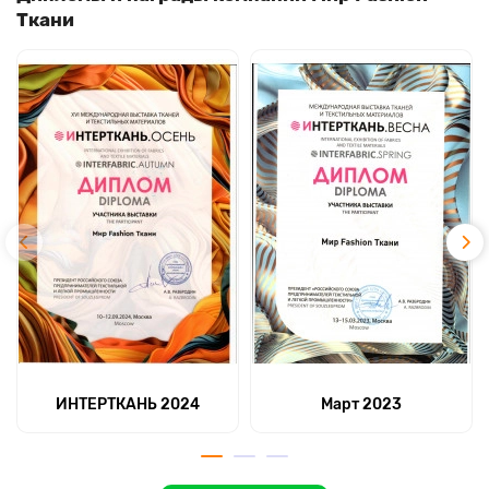
Ткани
ИНТЕРТКАНЬ 2024
Март 2023