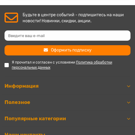
Будьте в центре событий - подпишитесь на наши
новости! Новинки, скидки, акции.
Оформить подписку
Я прочитал и согласен с условиями
Политика обработки
персональных данных
Информация
Полезное
Популярные категории
Наши контакты