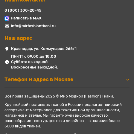
8 (800) 300-28-45
Написать в MAX
info@mirfashiontkani.ru
Наш адрес
Краснодар, ул. Коммунаров 266/1
ПН-ПТ с 09.00 до 18.00
Суббота выходной
Воскресенье выходной.
Телефон и адрес в Москве
Все права защищены 2026 © Мир Модной (Fashion) Ткани.
Крупнейший поставщик тканей в России предлагает широкий
ассортимент материалов для текстильной промышленности,
магазинов и ателье. Мы гарантируем высокое качество,
разнообразие текстур, цветов и дизайнов — в наличии более
5000 видов тканей.