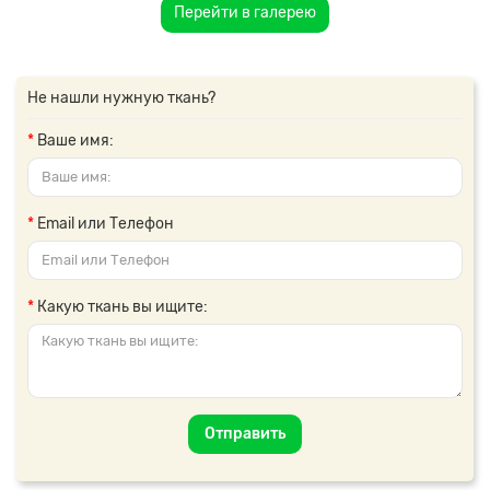
Перейти в галерею
Не нашли нужную ткань?
Ваше имя:
Email или Телефон
Какую ткань вы ищите:
Отправить