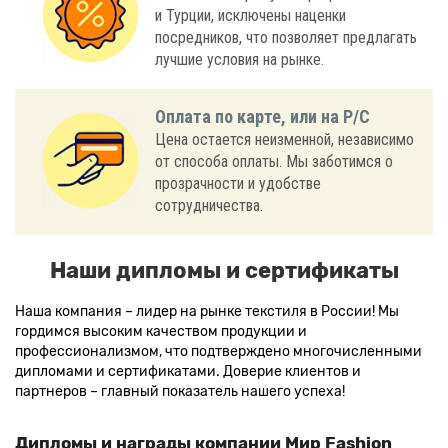
и Турции, исключены наценки
посредников, что позволяет предлагать
лучшие условия на рынке.
Оплата по карте, или на Р/С
Цена остается неизменной, независимо
от способа оплаты. Мы заботимся о
прозрачности и удобстве
сотрудничества.
Наши дипломы и сертификаты
Наша компания – лидер на рынке текстиля в России! Мы
гордимся высоким качеством продукции и
профессионализмом, что подтверждено многочисленными
дипломами и сертификатами. Доверие клиентов и
партнеров – главный показатель нашего успеха!
Дипломы и награды компании Мир Fashion