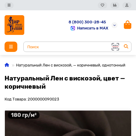
8 (800) 300-28-45
Написать в MAX
Натуральный Лен с вискозой, — коричневый, однотонный
Натуральный Лен с вискозой, цвет —
коричневый
Код Товара: 2000000090023
180 гр/м²