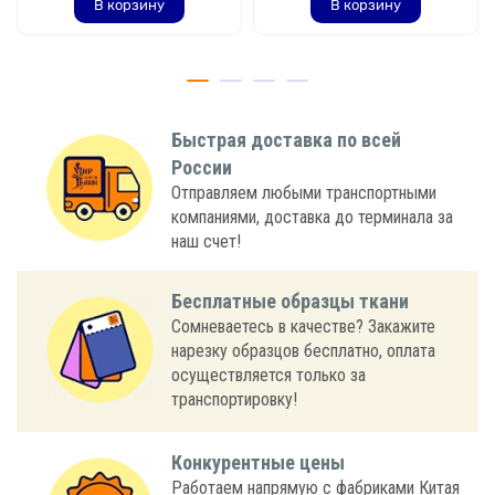
В корзину
В корзину
Быстрая доставка по всей
России
Отправляем любыми транспортными
компаниями, доставка до терминала за
наш счет!
Бесплатные образцы ткани
Сомневаетесь в качестве? Закажите
нарезку образцов бесплатно, оплата
осуществляется только за
транспортировку!
Конкурентные цены
Работаем напрямую с фабриками Китая