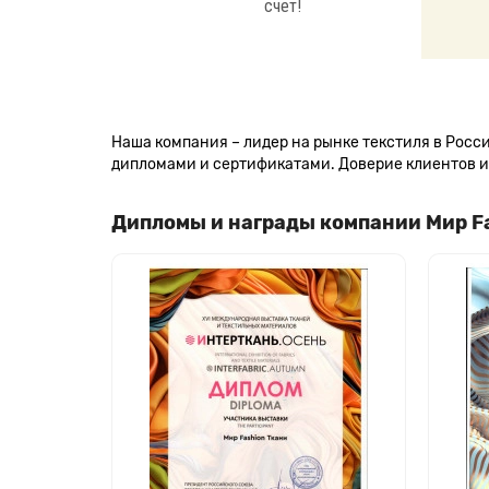
счет!
Наша компания – лидер на рынке текстиля в Рос
дипломами и сертификатами. Доверие клиентов и 
Дипломы и награды компании Мир F