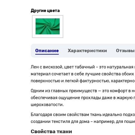
Другие цвета
Описание
Характеристики
Отзывы
Лен с вискозой, цвет табачный – это натуральная 
материал сочетает в себе лучшие свойства обоих 
поверхностью и легкой фактурностью, характерно
Одним из главных преимуществ — это комфорт в но
обеспечивая ощущение прохлады даже в жаркую по
шероховатости.
Благодаря своим свойствам ткань идеально подход
создании текстиля для дома – например, для поши
Свойства ткани