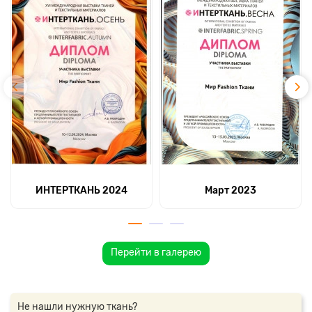
ИНТЕРТКАНЬ 2024
Март 2023
Перейти в галерею
Не нашли нужную ткань?