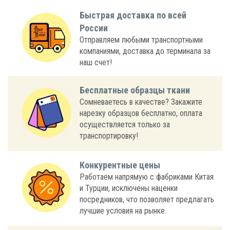
Быстрая доставка по всей
России
Отправляем любыми транспортными
компаниями, доставка до терминала за
наш счет!
Бесплатные образцы ткани
Сомневаетесь в качестве? Закажите
нарезку образцов бесплатно, оплата
осуществляется только за
транспортировку!
Конкурентные цены
Работаем напрямую с фабриками Китая
и Турции, исключены наценки
посредников, что позволяет предлагать
лучшие условия на рынке.