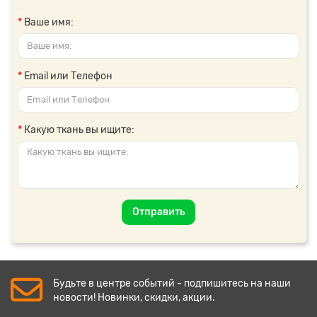
Ваше имя:
Email или Телефон
Какую ткань вы ищите:
Отправить
Будьте в центре событий - подпишитесь на наши
новости! Новинки, скидки, акции.