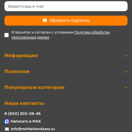
Оформить подписку
Я прочитал и согласен с условиями
Политика обработки
персональных данных
Информация
Полезное
Популярные категории
Наши контакты
8 (800) 300-28-45
Написать в MAX
info@mirfashiontkani.ru