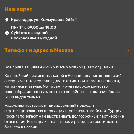
Наш адрес
Краснодар, ул. Коммунаров 266/1
ПН-ПТ с 09.00 до 18.00
Суббота выходной
Воскресенье выходной.
Телефон и адрес в Москве
Все права защищены 2026 © Мир Модной (Fashion) Ткани.
Крупнейший поставщик тканей в России предлагает широкий
ассортимент материалов для текстильной промышленности,
магазинов и ателье. Мы гарантируем высокое качество,
разнообразие текстур, цветов и дизайнов — в наличии более
5000 видов тканей.
Надежные поставки, индивидуальный подход и
сертифицированная продукция (производство: Китай, Турция,
Россия) помогают нам выстраивать долгосрочные партнерские
отношения. Наша цель — ваш успех и развитие текстильного
бизнеса в России.