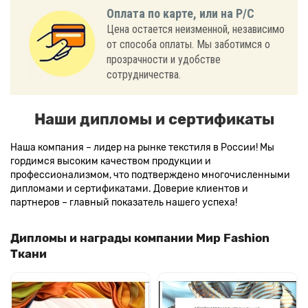
Оплата по карте, или на Р/С
Цена остается неизменной, независимо
от способа оплаты. Мы заботимся о
прозрачности и удобстве
сотрудничества.
Наши дипломы и сертификаты
Наша компания – лидер на рынке текстиля в России! Мы
гордимся высоким качеством продукции и
профессионализмом, что подтверждено многочисленными
дипломами и сертификатами. Доверие клиентов и
партнеров – главный показатель нашего успеха!
Дипломы и награды компании Мир Fashion
Ткани