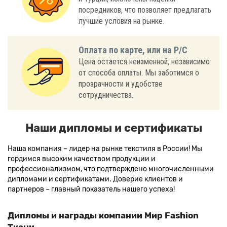
посредников, что позволяет предлагать
лучшие условия на рынке.
Оплата по карте, или на Р/С
Цена остается неизменной, независимо
от способа оплаты. Мы заботимся о
прозрачности и удобстве
сотрудничества.
Наши дипломы и сертификаты
Наша компания – лидер на рынке текстиля в России! Мы
гордимся высоким качеством продукции и
профессионализмом, что подтверждено многочисленными
дипломами и сертификатами. Доверие клиентов и
партнеров – главный показатель нашего успеха!
Дипломы и награды компании Мир Fashion
Ткани