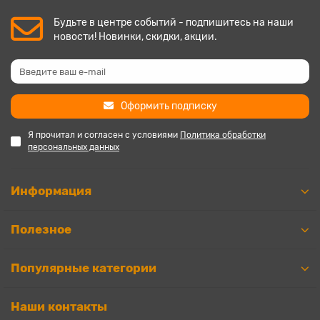
Будьте в центре событий - подпишитесь на наши
новости! Новинки, скидки, акции.
Оформить подписку
Я прочитал и согласен с условиями
Политика обработки
персональных данных
Информация
Полезное
Популярные категории
Наши контакты