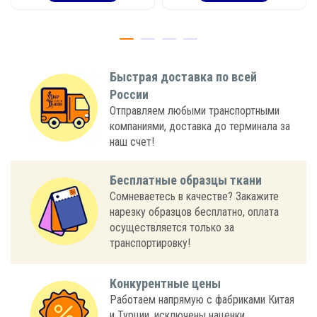
Быстрая доставка по всей
России
Отправляем любыми транспортными
компаниями, доставка до терминала за
наш счет!
Бесплатные образцы ткани
Сомневаетесь в качестве? Закажите
нарезку образцов бесплатно, оплата
осуществляется только за
транспортировку!
Конкурентные цены
Работаем напрямую с фабриками Китая
и Турции, исключены наценки