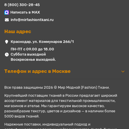
8 (800) 300-28-45
Написать в MAX
info@mirfashiontkani.ru
Наш адрес
Краснодар, ул. Коммунаров 266/1
ПН-ПТ с 09.00 до 18.00
Суббота выходной
Воскресенье выходной.
Телефон и адрес в Москве
Все права защищены 2026 © Мир Модной (Fashion) Ткани.
Крупнейший поставщик тканей в России предлагает широкий
ассортимент материалов для текстильной промышленности,
магазинов и ателье. Мы гарантируем высокое качество,
разнообразие текстур, цветов и дизайнов — в наличии более
5000 видов тканей.
Надежные поставки, индивидуальный подход и