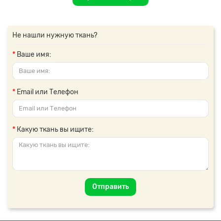
Не нашли нужную ткань?
Ваше имя:
Email или Телефон
Какую ткань вы ищите:
Отправить