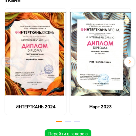
ИНТЕРТКАНЬ 2024
Март 2023
Перейти в галерею