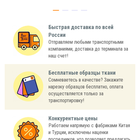
Быстрая доставка по всей
России
Отправляем любыми транспортными
компаниями, доставка до терминала за
наш счет!
Бесплатные образцы ткани
Сомневаетесь в качестве? Закажите
нарезку образцов бесплатно, оплата
осуществляется только за
транспортировку!
Конкурентные цены
Работаем напрямую с фабриками Китая
и Турции, исключены наценки
посредников, что позволяет предлагать