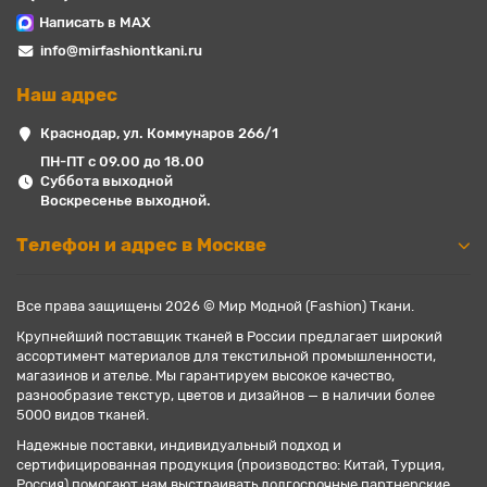
Написать в MAX
info@mirfashiontkani.ru
Наш адрес
Краснодар, ул. Коммунаров 266/1
ПН-ПТ с 09.00 до 18.00
Суббота выходной
Воскресенье выходной.
Телефон и адрес в Москве
Все права защищены 2026 © Мир Модной (Fashion) Ткани.
Крупнейший поставщик тканей в России предлагает широкий
ассортимент материалов для текстильной промышленности,
магазинов и ателье. Мы гарантируем высокое качество,
разнообразие текстур, цветов и дизайнов — в наличии более
5000 видов тканей.
Надежные поставки, индивидуальный подход и
сертифицированная продукция (производство: Китай, Турция,
Россия) помогают нам выстраивать долгосрочные партнерские