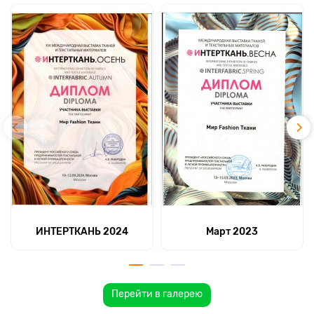
ИНТЕРТКАНЬ 2024
Март 2023
Перейти в галерею