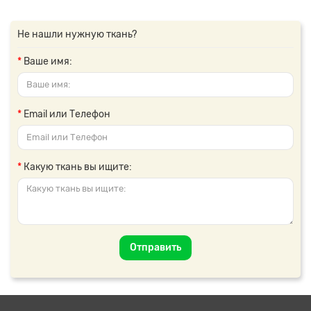
Не нашли нужную ткань?
Ваше имя:
Email или Телефон
Какую ткань вы ищите:
Отправить