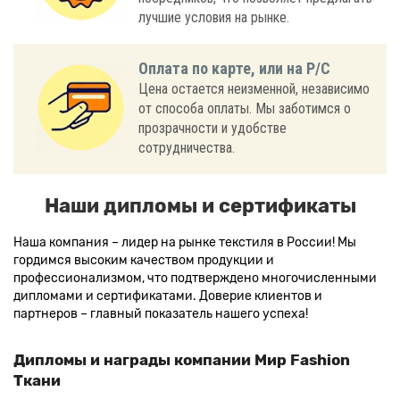
лучшие условия на рынке.
Оплата по карте, или на Р/С
Цена остается неизменной, независимо
от способа оплаты. Мы заботимся о
прозрачности и удобстве
сотрудничества.
Наши дипломы и сертификаты
Наша компания – лидер на рынке текстиля в России! Мы
гордимся высоким качеством продукции и
профессионализмом, что подтверждено многочисленными
дипломами и сертификатами. Доверие клиентов и
партнеров – главный показатель нашего успеха!
Дипломы и награды компании Мир Fashion
Ткани