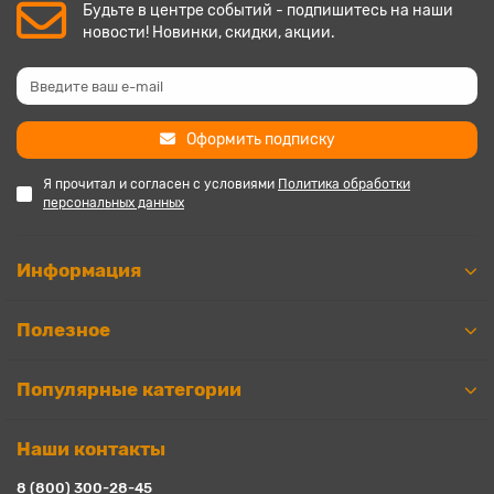
Будьте в центре событий - подпишитесь на наши
новости! Новинки, скидки, акции.
Оформить подписку
Я прочитал и согласен с условиями
Политика обработки
персональных данных
Информация
Полезное
Популярные категории
Наши контакты
8 (800) 300-28-45