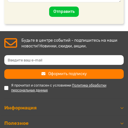
Отправить
Будьте в центре событий - подпишитесь на наши
новости! Новинки, скидки, акции.
Оформить подписку
Я прочитал и согласен с условиями
Политика обработки
персональных данных
Информация
Полезное