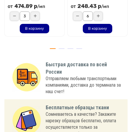
474.89 р
248.43 р
от
от
/мп
/мп
В корзину
В корзину
Быстрая доставка по всей
России
Отправляем любыми транспортными
компаниями, доставка до терминала за
наш счет!
Бесплатные образцы ткани
Сомневаетесь в качестве? Закажите
нарезку образцов бесплатно, оплата
осуществляется только за