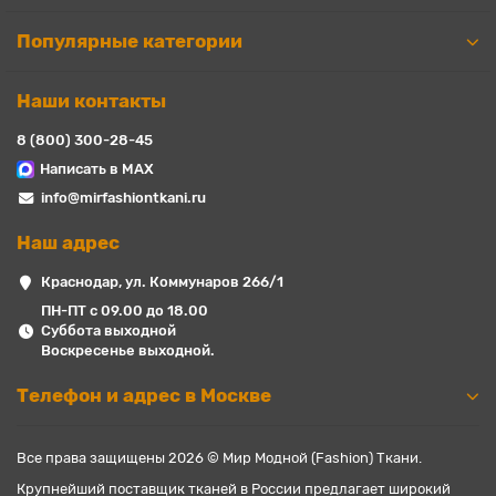
Популярные категории
Наши контакты
8 (800) 300-28-45
Написать в MAX
info@mirfashiontkani.ru
Наш адрес
Краснодар, ул. Коммунаров 266/1
ПН-ПТ с 09.00 до 18.00
Суббота выходной
Воскресенье выходной.
Телефон и адрес в Москве
Все права защищены 2026 © Мир Модной (Fashion) Ткани.
Крупнейший поставщик тканей в России предлагает широкий