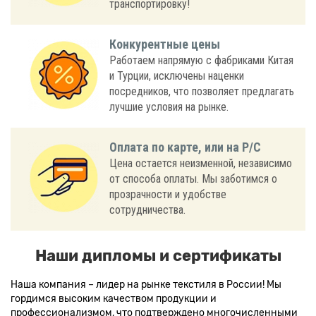
транспортировку!
Конкурентные цены
Работаем напрямую с фабриками Китая
и Турции, исключены наценки
посредников, что позволяет предлагать
лучшие условия на рынке.
Оплата по карте, или на Р/С
Цена остается неизменной, независимо
от способа оплаты. Мы заботимся о
прозрачности и удобстве
сотрудничества.
Наши дипломы и сертификаты
Наша компания – лидер на рынке текстиля в России! Мы
гордимся высоким качеством продукции и
профессионализмом, что подтверждено многочисленными