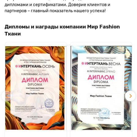
дипломами и сертификатами. Доверие клиентов и
партнеров – главный показатель нашего успеха!
Дипломы и награды компании Мир Fashion
Ткани