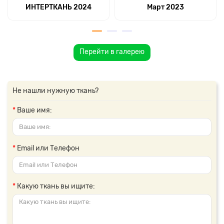
ИНТЕРТКАНЬ 2024
Март 2023
Перейти в галерею
Не нашли нужную ткань?
Ваше имя:
Email или Телефон
Какую ткань вы ищите: