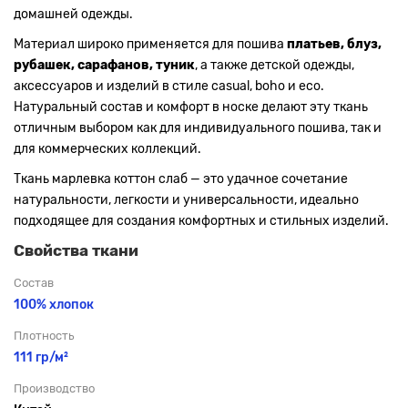
домашней одежды.
Материал широко применяется для пошива
платьев, блуз,
рубашек, сарафанов, туник
, а также детской одежды,
аксессуаров и изделий в стиле casual, boho и eco.
Натуральный состав и комфорт в носке делают эту ткань
отличным выбором как для индивидуального пошива, так и
для коммерческих коллекций.
Ткань марлевка коттон слаб — это удачное сочетание
натуральности, легкости и универсальности, идеально
подходящее для создания комфортных и стильных изделий.
Свойства ткани
Состав
100% хлопок
Плотность
111 гр/м²
Производство