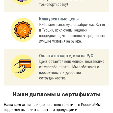
транспортировку!
Конкурентные цены
Работаем напрямую с фабриками Китая
и Турции, исключены наценки
посредников, что позволяет предлагать
лучшие условия на рынке.
Оплата по карте, или на Р/С
Цена остается неизменной, независимо
от способа оплаты. Мы заботимся о
прозрачности и удобстве
сотрудничества.
Наши дипломы и сертификаты
Наша компания – лидер на рынке текстиля в России! Мы
гордимся высоким качеством продукции и