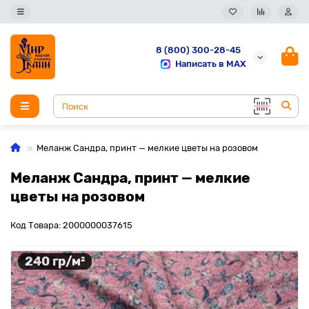
8 (800) 300-28-45
Написать в MAX
Меланж Сандра, принт — мелкие цветы на розовом
Меланж Сандра, принт — мелкие
цветы на розовом
Код Товара: 2000000037615
240 гр/м²