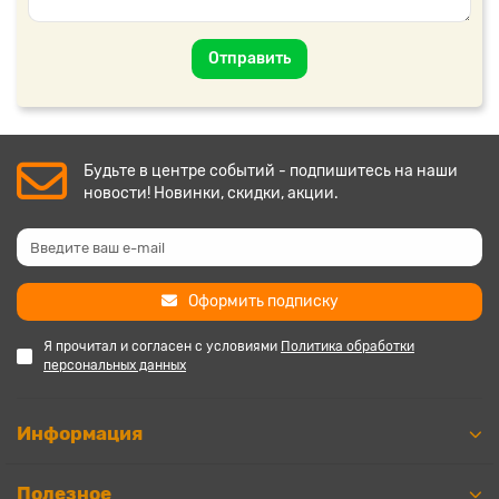
Отправить
Будьте в центре событий - подпишитесь на наши
новости! Новинки, скидки, акции.
Оформить подписку
Я прочитал и согласен с условиями
Политика обработки
персональных данных
Информация
Полезное