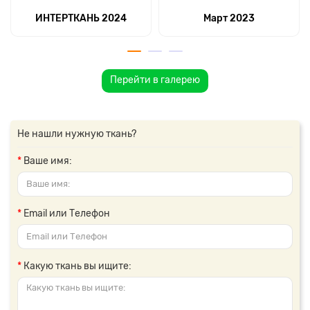
ИНТЕРТКАНЬ 2024
Март 2023
Перейти в галерею
Не нашли нужную ткань?
Ваше имя:
Email или Телефон
Какую ткань вы ищите: