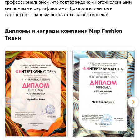
профессионализмом, что подтверждено многочисленными
дипломами и сертификатами. Доверие клиентов и
партнеров – главный показатель нашего успеха!
Дипломы и награды компании Мир Fashion
Ткани