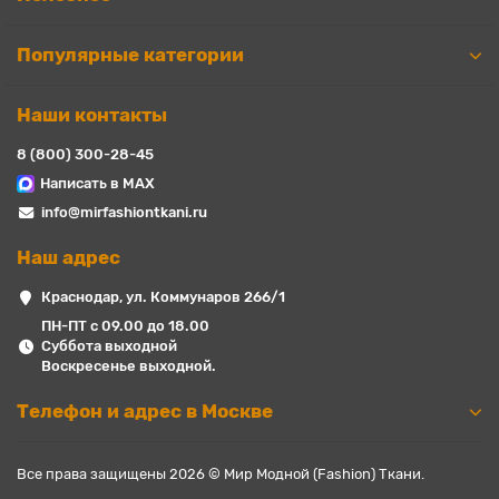
Популярные категории
Наши контакты
8 (800) 300-28-45
Написать в MAX
info@mirfashiontkani.ru
Наш адрес
Краснодар, ул. Коммунаров 266/1
ПН-ПТ с 09.00 до 18.00
Суббота выходной
Воскресенье выходной.
Телефон и адрес в Москве
Все права защищены 2026 © Мир Модной (Fashion) Ткани.