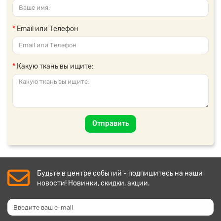
Email или Телефон
Какую ткань вы ищите:
Отправить
Будьте в центре событий - подпишитесь на наши
новости! Новинки, скидки, акции.