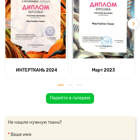
ИНТЕРТКАНЬ 2024
Март 2023
Перейти в галерею
Не нашли нужную ткань?
Ваше имя: