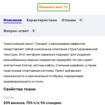
Показать все
(18)
Описание
Характеристики
Отзывы
0
Вопрос-ответ
0
Трикотажный принт "Сандра" с меланжевым эффектом
представляет собой уникальное сочетание структурированной
текстуры. Этот материал идеально подходит для создания
разнообразных модных предметов гардероба. Из него шьют
элегантные платья, уютные кофты, стильные шарфики, а также
практичные спортивные костюмы. Принт добавляют
изысканности и оригинальности образу, подчеркивая
индивидуальность и стиль.
Свойства ткани
Состав
20% вискоза; 75% п/э; 5% спандекс