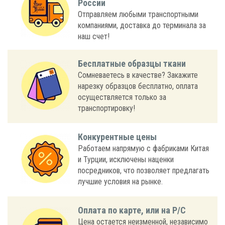
России
Отправляем любыми транспортными
компаниями, доставка до терминала за
наш счет!
Бесплатные образцы ткани
Сомневаетесь в качестве? Закажите
нарезку образцов бесплатно, оплата
осуществляется только за
транспортировку!
Конкурентные цены
Работаем напрямую с фабриками Китая
и Турции, исключены наценки
посредников, что позволяет предлагать
лучшие условия на рынке.
Оплата по карте, или на Р/С
Цена остается неизменной, независимо