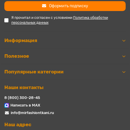
Оформить подписку
Я прочитал и согласен с условиями
Политика обработки
персональных данных
Информация
Полезное
Популярные категории
Наши контакты
8 (800) 300-28-45
Написать в MAX
info@mirfashiontkani.ru
Наш адрес