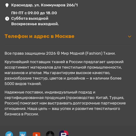
Краснодар, ул. Коммунаров 266/1
ПН-ПТ с 09.00 до 18.00
Суббота выходной
Воскресенье выходной.
Телефон и адрес в Москве
Все права защищены 2026 © Мир Модной (Fashion) Ткани.
Крупнейший поставщик тканей в России предлагает широкий
ассортимент материалов для текстильной промышленности,
магазинов и ателье. Мы гарантируем высокое качество,
разнообразие текстур, цветов и дизайнов — в наличии более
5000 видов тканей.
Надежные поставки, индивидуальный подход и
сертифицированная продукция (производство: Китай, Турция,
Россия) помогают нам выстраивать долгосрочные партнерские
отношения. Наша цель — ваш успех и развитие текстильного
бизнеса в России.