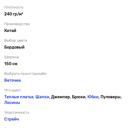
Плотность
240 гр/м²
Производство
Китай
Выбор цвета
Бордовый
Ширина
150 см
Выбрать принт/дизайн
Веточки
Что шьют:
Теплые платья,
Шапки
, Джемпер, Брюки,
Юбки
, Пуловеры,
Лосины
Эластичность
Стрейч