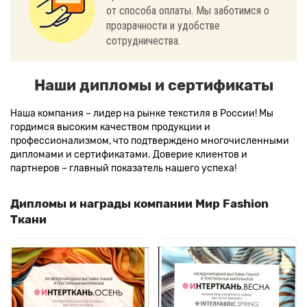
от способа оплаты. Мы заботимся о
прозрачности и удобстве
сотрудничества.
Наши дипломы и сертификаты
Наша компания – лидер на рынке текстиля в России! Мы
гордимся высоким качеством продукции и
профессионализмом, что подтверждено многочисленными
дипломами и сертификатами. Доверие клиентов и
партнеров – главный показатель нашего успеха!
Дипломы и награды компании Мир Fashion
Ткани