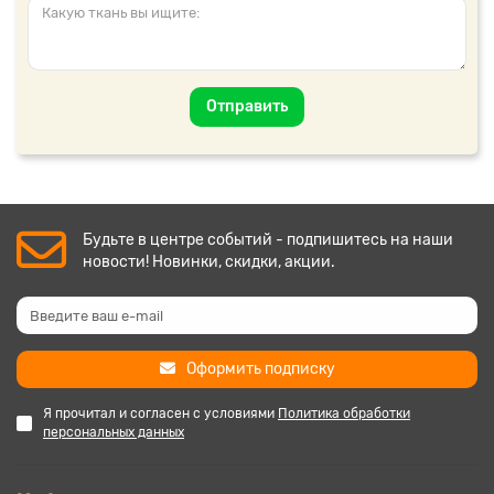
Отправить
Будьте в центре событий - подпишитесь на наши
новости! Новинки, скидки, акции.
Оформить подписку
Я прочитал и согласен с условиями
Политика обработки
персональных данных