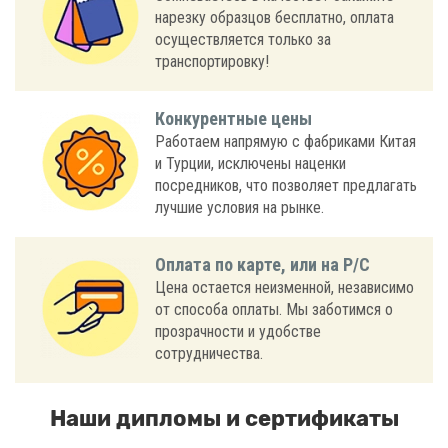
нарезку образцов бесплатно, оплата
осуществляется только за
транспортировку!
Конкурентные цены
Работаем напрямую с фабриками Китая
и Турции, исключены наценки
посредников, что позволяет предлагать
лучшие условия на рынке.
Оплата по карте, или на Р/С
Цена остается неизменной, независимо
от способа оплаты. Мы заботимся о
прозрачности и удобстве
сотрудничества.
Наши дипломы и сертификаты