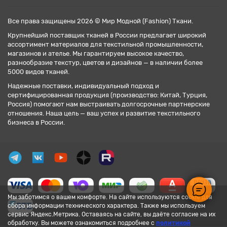
Все права защищены 2026 © Мир Модной (Fashion) Ткани.
Крупнейший поставщик тканей в России предлагает широкий
ассортимент материалов для текстильной промышленности,
магазинов и ателье. Мы гарантируем высокое качество,
разнообразие текстур, цветов и дизайнов — в наличии более
5000 видов тканей.
Надежные поставки, индивидуальный подход и
сертифицированная продукция (производство: Китай, Турция,
Россия) помогают нам выстраивать долгосрочные партнерские
отношения. Наша цель — ваш успех и развитие текстильного
бизнеса в России.
Мы заботимся о вашем комфорте. На сайте используются cookie для
сбора информации технического характера. Также мы используем
сервис Яндекс.Метрика. Оставаясь на сайте, вы даёте согласие на их
обработку. Вы можете ознакомиться подробнее с
политикой