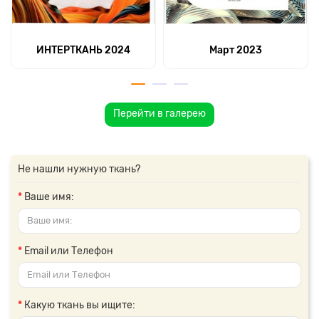
ИНТЕРТКАНЬ 2024
Март 2023
Перейти в галерею
Не нашли нужную ткань?
Ваше имя:
Email или Телефон
Какую ткань вы ищите: