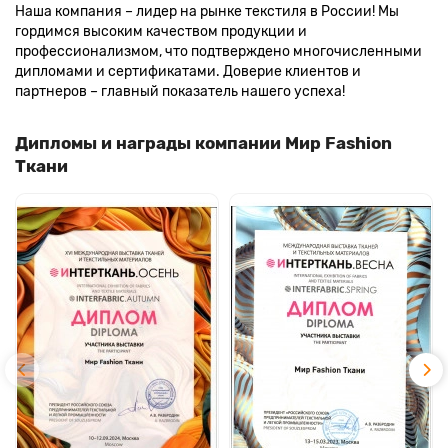
Наша компания – лидер на рынке текстиля в России! Мы
гордимся высоким качеством продукции и
профессионализмом, что подтверждено многочисленными
дипломами и сертификатами. Доверие клиентов и
партнеров – главный показатель нашего успеха!
Дипломы и награды компании Мир Fashion
Ткани