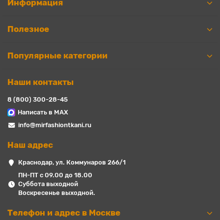
Информация
Полезное
Популярные категории
Наши контакты
8 (800) 300-28-45
Написать в MAX
info@mirfashiontkani.ru
Наш адрес
Краснодар, ул. Коммунаров 266/1
ПН-ПТ с 09.00 до 18.00
Суббота выходной
Воскресенье выходной.
Телефон и адрес в Москве