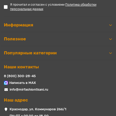
Я прочитал и согласен с условиями
Политика обработки
персональных данных
Информация
Полезное
Популярные категории
Наши контакты
8 (800) 300-28-45
Написать в MAX
info@mirfashiontkani.ru
Наш адрес
Краснодар, ул. Коммунаров 266/1
ПН-ПТ с 09.00 до 18.00