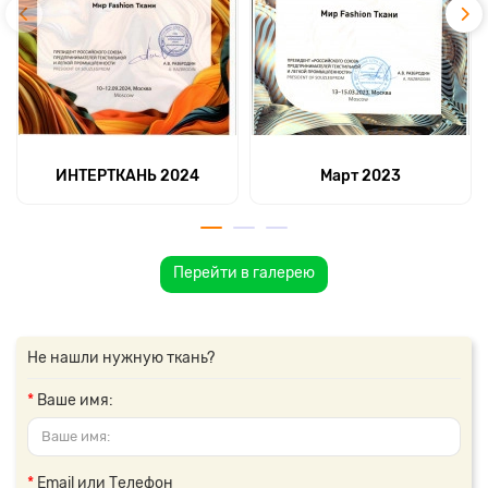
ИНТЕРТКАНЬ 2024
Март 2023
Перейти в галерею
Не нашли нужную ткань?
Ваше имя:
Email или Телефон