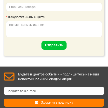
Какую ткань вы ищите:
Отправить
Будьте в центре событий - подпишитесь на наши
новости! Новинки, скидки, акции.
Оформить подписку