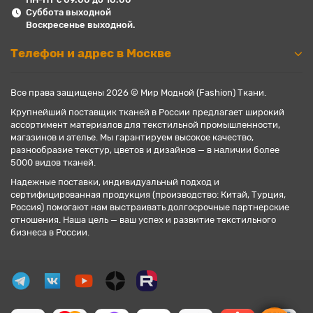
Суббота выходной
Воскресенье выходной.
Телефон и адрес в Москве
Все права защищены 2026 © Мир Модной (Fashion) Ткани.
Крупнейший поставщик тканей в России предлагает широкий
ассортимент материалов для текстильной промышленности,
магазинов и ателье. Мы гарантируем высокое качество,
разнообразие текстур, цветов и дизайнов — в наличии более
5000 видов тканей.
Надежные поставки, индивидуальный подход и
сертифицированная продукция (производство: Китай, Турция,
Россия) помогают нам выстраивать долгосрочные партнерские
отношения. Наша цель — ваш успех и развитие текстильного
бизнеса в России.