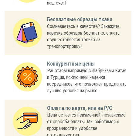
наш счет!
Бесплатные образцы ткани
Сомневаетесь в качестве? Закажите
нарезку образцов бесплатно, оплата
осуществляется только за
транспортировку!
Конкурентные цены
Работаем напрямую с фабриками Китая
и Турции, исключены наценки
посредников, что позволяет предлагать
лучшие условия на рынке.
Оплата по карте, или на Р/С
Цена остается неизменной, независимо
от способа оплаты. Мы заботимся о
прозрачности и удобстве
сотрудничества.