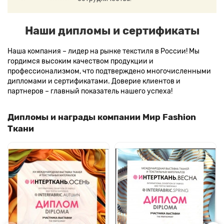
Наши дипломы и сертификаты
Наша компания – лидер на рынке текстиля в России! Мы
гордимся высоким качеством продукции и
профессионализмом, что подтверждено многочисленными
дипломами и сертификатами. Доверие клиентов и
партнеров – главный показатель нашего успеха!
Дипломы и награды компании Мир Fashion
Ткани