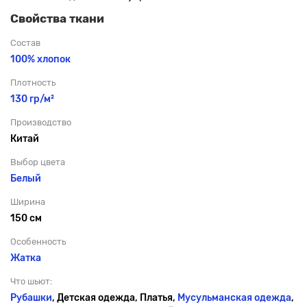
Свойства ткани
Состав
100% хлопок
Плотность
130 гр/м²
Производство
Китай
Выбор цвета
Белый
Ширина
150 см
Особенность
Жатка
Что шьют:
Рубашки
, Детская одежда, Платья,
Мусульманская одежда
,