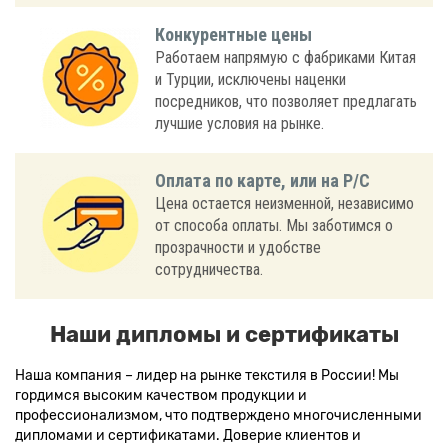
Конкурентные цены
Работаем напрямую с фабриками Китая
и Турции, исключены наценки
посредников, что позволяет предлагать
лучшие условия на рынке.
Оплата по карте, или на Р/С
Цена остается неизменной, независимо
от способа оплаты. Мы заботимся о
прозрачности и удобстве
сотрудничества.
Наши дипломы и сертификаты
Наша компания – лидер на рынке текстиля в России! Мы
гордимся высоким качеством продукции и
профессионализмом, что подтверждено многочисленными
дипломами и сертификатами. Доверие клиентов и