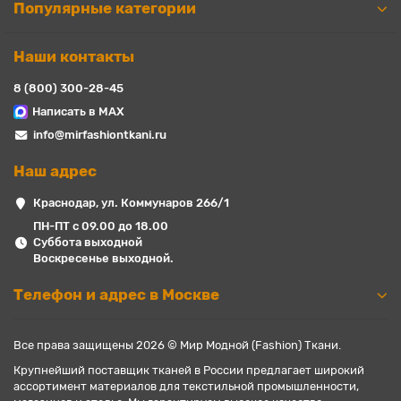
Популярные категории
Наши контакты
8 (800) 300-28-45
Написать в MAX
info@mirfashiontkani.ru
Наш адрес
Краснодар, ул. Коммунаров 266/1
ПН-ПТ с 09.00 до 18.00
Суббота выходной
Воскресенье выходной.
Телефон и адрес в Москве
Все права защищены 2026 © Мир Модной (Fashion) Ткани.
Крупнейший поставщик тканей в России предлагает широкий
ассортимент материалов для текстильной промышленности,