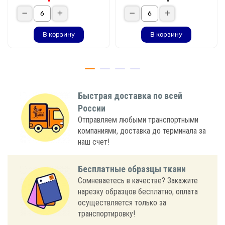
В корзину
В корзину
Быстрая доставка по всей
России
Отправляем любыми транспортными
компаниями, доставка до терминала за
наш счет!
Бесплатные образцы ткани
Сомневаетесь в качестве? Закажите
нарезку образцов бесплатно, оплата
осуществляется только за
транспортировку!