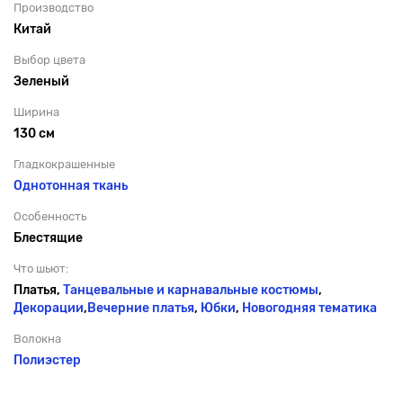
Производство
Китай
Выбор цвета
Зеленый
Ширина
130 см
Гладкокрашенные
Однотонная ткань
Особенность
Блестящие
Что шьют:
Платья,
Танцевальные и карнавальные костюмы
,
Декорации
,
Вечерние платья
,
Юбки
,
Новогодняя тематика
Волокна
Полиэстер