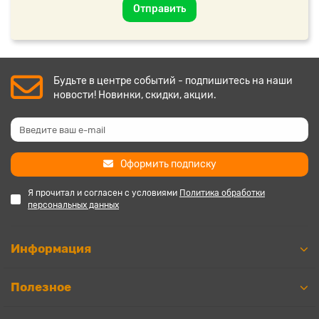
Отправить
Будьте в центре событий - подпишитесь на наши
новости! Новинки, скидки, акции.
Оформить подписку
Я прочитал и согласен с условиями
Политика обработки
персональных данных
Информация
Полезное