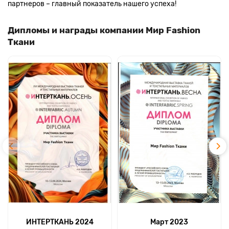
партнеров – главный показатель нашего успеха!
Дипломы и награды компании Мир Fashion
Ткани
ИНТЕРТКАНЬ 2024
Март 2023