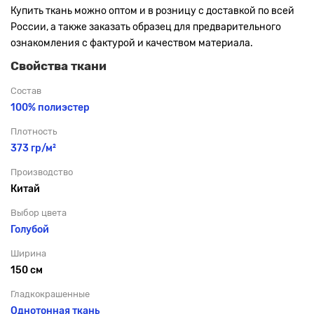
Купить ткань можно оптом и в розницу с доставкой по всей
России, а также заказать образец для предварительного
ознакомления с фактурой и качеством материала.
Свойства ткани
Состав
100% полиэстер
Плотность
373 гр/м²
Производство
Китай
Выбор цвета
Голубой
Ширина
150 см
Гладкокрашенные
Однотонная ткань