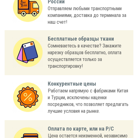
России
Отправляем любыми транспортными
компаниями, доставка до терминала за
наш счет!
Бесплатные образцы ткани
Сомневаетесь в качестве? Закажите
нарезку образцов бесплатно, оплата
осуществляется только за
транспортировку!
Конкурентные цены
Работаем напрямую с фабриками Китая
и Турции, исключены наценки
посредников, что позволяет предлагать
лучшие условия на рынке.
Оплата по карте, или на Р/С
Цена остается неизменной, независимо