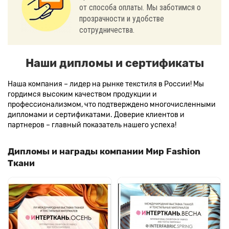
от способа оплаты. Мы заботимся о
прозрачности и удобстве
сотрудничества.
Наши дипломы и сертификаты
Наша компания – лидер на рынке текстиля в России! Мы
гордимся высоким качеством продукции и
профессионализмом, что подтверждено многочисленными
дипломами и сертификатами. Доверие клиентов и
партнеров – главный показатель нашего успеха!
Дипломы и награды компании Мир Fashion
Ткани