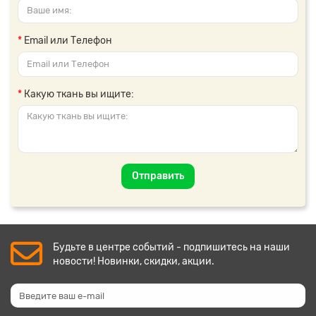
Email или Телефон
Какую ткань вы ищите:
Отправить
Будьте в центре событий - подпишитесь на наши
новости! Новинки, скидки, акции.