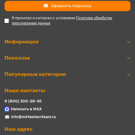
Оформить подписку
Я прочитал и согласен с условиями
Политика обработки
персональных данных
Информация
Полезное
Популярные категории
Наши контакты
8 (800) 300-28-45
Написать в MAX
info@mirfashiontkani.ru
Наш адрес