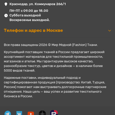
Краснодар, ул. Коммунаров 266/1
ПН-ПТ с 09.00 до 18.00
Суббота выходной
Воскресенье выходной.
Телефон и адрес в Москве
Все права защищены 2026 © Мир Модной (Fashion) Ткани.
Крупнейший поставщик тканей в России предлагает широкий
ассортимент материалов для текстильной промышленности,
магазинов и ателье. Мы гарантируем высокое качество,
разнообразие текстур, цветов и дизайнов — в наличии более
5000 видов тканей.
Надежные поставки, индивидуальный подход и
сертифицированная продукция (производство: Китай, Турция,
Россия) помогают нам выстраивать долгосрочные партнерские
отношения. Наша цель — ваш успех и развитие текстильного
бизнеса в России.