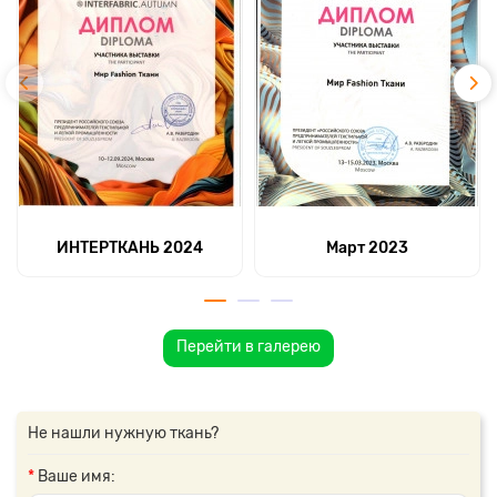
ИНТЕРТКАНЬ 2024
Март 2023
Перейти в галерею
Не нашли нужную ткань?
Ваше имя: