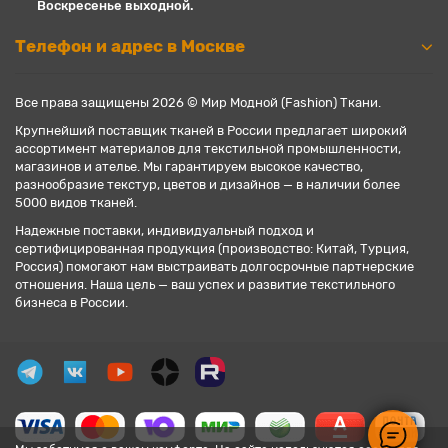
Воскресенье выходной.
Телефон и адрес в Москве
Все права защищены 2026 © Мир Модной (Fashion) Ткани.
Крупнейший поставщик тканей в России предлагает широкий
ассортимент материалов для текстильной промышленности,
магазинов и ателье. Мы гарантируем высокое качество,
разнообразие текстур, цветов и дизайнов — в наличии более
5000 видов тканей.
Надежные поставки, индивидуальный подход и
сертифицированная продукция (производство: Китай, Турция,
Россия) помогают нам выстраивать долгосрочные партнерские
отношения. Наша цель — ваш успех и развитие текстильного
бизнеса в России.