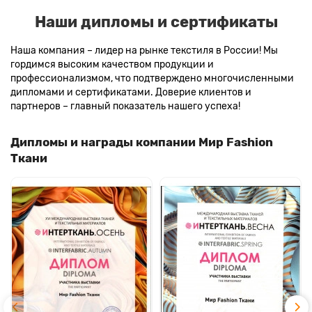
Наши дипломы и сертификаты
Наша компания – лидер на рынке текстиля в России! Мы
гордимся высоким качеством продукции и
профессионализмом, что подтверждено многочисленными
дипломами и сертификатами. Доверие клиентов и
партнеров – главный показатель нашего успеха!
Дипломы и награды компании Мир Fashion
Ткани