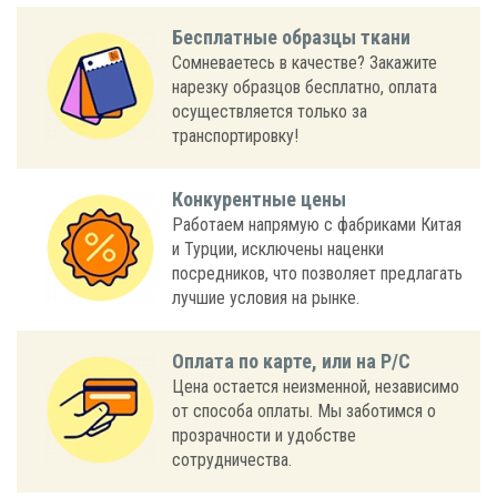
Бесплатные образцы ткани
Сомневаетесь в качестве? Закажите
нарезку образцов бесплатно, оплата
осуществляется только за
транспортировку!
Конкурентные цены
Работаем напрямую с фабриками Китая
и Турции, исключены наценки
посредников, что позволяет предлагать
лучшие условия на рынке.
Оплата по карте, или на Р/С
Цена остается неизменной, независимо
от способа оплаты. Мы заботимся о
прозрачности и удобстве
сотрудничества.