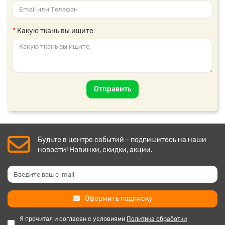
Какую ткань вы ищите:
Отправить
Будьте в центре событий - подпишитесь на наши
новости! Новинки, скидки, акции.
Оформить подписку
Я прочитал и согласен с условиями
Политика обработки