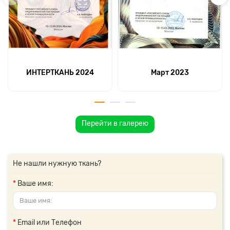
ИНТЕРТКАНЬ 2024
Март 2023
Перейти в галерею
Не нашли нужную ткань?
Ваше имя:
Email или Телефон