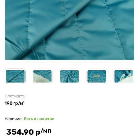
Плотность
190 гр/м²
Есть в наличии
/мп
354.90 р