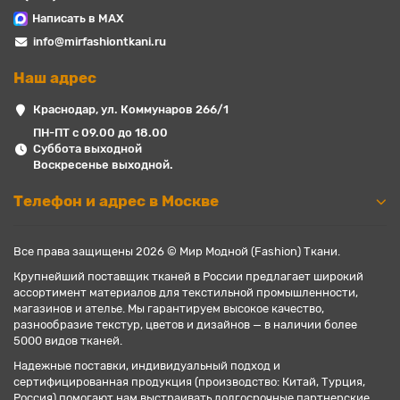
Написать в MAX
info@mirfashiontkani.ru
Наш адрес
Краснодар, ул. Коммунаров 266/1
ПН-ПТ с 09.00 до 18.00
Суббота выходной
Воскресенье выходной.
Телефон и адрес в Москве
Все права защищены 2026 © Мир Модной (Fashion) Ткани.
Крупнейший поставщик тканей в России предлагает широкий
ассортимент материалов для текстильной промышленности,
магазинов и ателье. Мы гарантируем высокое качество,
разнообразие текстур, цветов и дизайнов — в наличии более
5000 видов тканей.
Надежные поставки, индивидуальный подход и
сертифицированная продукция (производство: Китай, Турция,
Россия) помогают нам выстраивать долгосрочные партнерские