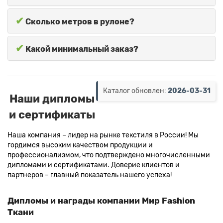
✔
Сколько метров в рулоне?
✔
Какой минимальный заказ?
Каталог обновлен:
2026-03-31
Наши дипломы
и сертификаты
Наша компания – лидер на рынке текстиля в России! Мы
гордимся высоким качеством продукции и
профессионализмом, что подтверждено многочисленными
дипломами и сертификатами. Доверие клиентов и
партнеров – главный показатель нашего успеха!
Дипломы и награды компании Мир Fashion
Ткани