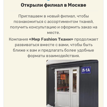
Открыли филиал в Москве
Приглашаем в новый филиал, чтобы
познакомиться с ассортиментом тканей,
получить консультацию и оформить заказ на
месте.
Компания
«Мир Fashion Ткани»
продолжает
развиваться вместе с вами, чтобы быть
ближе к вам и предлагать более удобные
форматы взаимодействия.