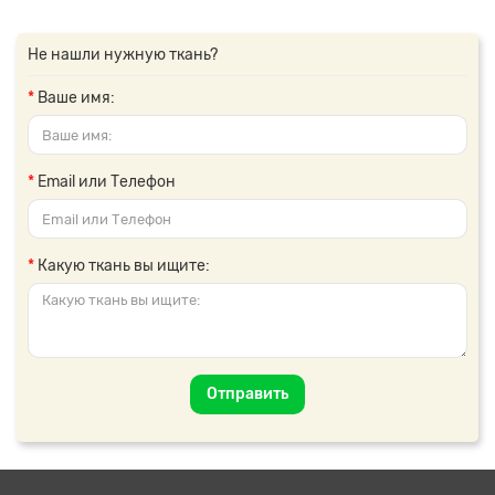
Не нашли нужную ткань?
Ваше имя:
Email или Телефон
Какую ткань вы ищите:
Отправить