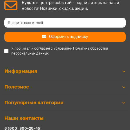
Будьте в центре событий - подпишитесь на наши
новости! Новинки, скидки, акции.
Оформить подписку
Я прочитал и согласен с условиями
Политика обработки
персональных данных
Информация
Полезное
Популярные категории
Наши контакты
8 (800) 300-28-45