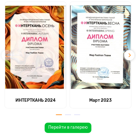
ИНТЕРТКАНЬ 2024
Март 2023
Перейти в галерею