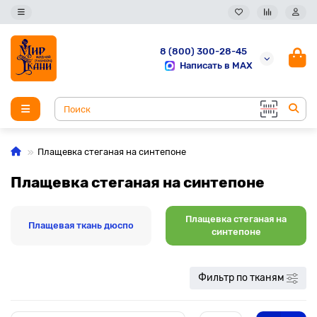
8 (800) 300-28-45
Написать в MAX
Плащевка стеганая на синтепоне
Плащевка стеганая на синтепоне
Плащевка стеганая на
Плащевая ткань дюспо
синтепоне
Фильтр по тканям