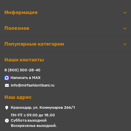
Информация
Полезное
Популярные категории
Наши контакты
8 (800) 300-28-45
Написать в MAX
info@mirfashiontkani.ru
Наш адрес
Краснодар, ул. Коммунаров 266/1
ПН-ПТ с 09.00 до 18.00
Суббота выходной
Воскресенье выходной.