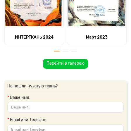
ИНТЕРТКАНЬ 2024
Март 2023
Перейти в галерею
Не нашли нужную ткань?
Ваше имя:
Email или Телефон