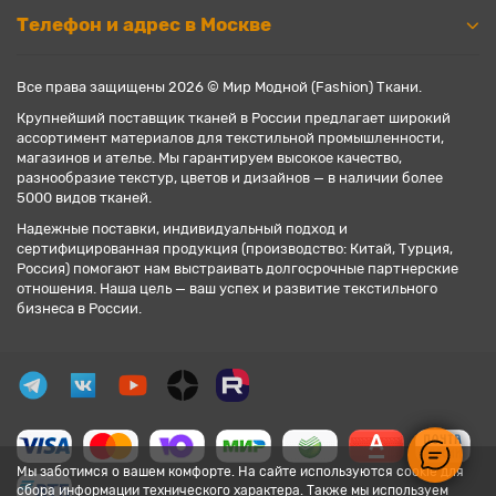
Телефон и адрес в Москве
Все права защищены 2026 © Мир Модной (Fashion) Ткани.
Крупнейший поставщик тканей в России предлагает широкий
ассортимент материалов для текстильной промышленности,
магазинов и ателье. Мы гарантируем высокое качество,
разнообразие текстур, цветов и дизайнов — в наличии более
5000 видов тканей.
Надежные поставки, индивидуальный подход и
сертифицированная продукция (производство: Китай, Турция,
Россия) помогают нам выстраивать долгосрочные партнерские
отношения. Наша цель — ваш успех и развитие текстильного
бизнеса в России.
Мы заботимся о вашем комфорте. На сайте используются cookie для
сбора информации технического характера. Также мы используем