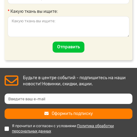
Какую ткань вы ищите:
Отправить
Будьте в центре событий - подпишитесь на наши
новости! Новинки, скидки, акции.
Оформить подписку
Я прочитал и согласен с условиями
Политика обработки
персональных данных