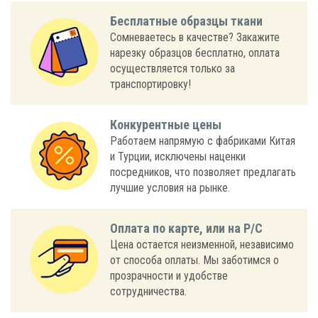
Бесплатные образцы ткани
Сомневаетесь в качестве? Закажите
нарезку образцов бесплатно, оплата
осуществляется только за
транспортировку!
Конкурентные цены
Работаем напрямую с фабриками Китая
и Турции, исключены наценки
посредников, что позволяет предлагать
лучшие условия на рынке.
Оплата по карте, или на Р/С
Цена остается неизменной, независимо
от способа оплаты. Мы заботимся о
прозрачности и удобстве
сотрудничества.