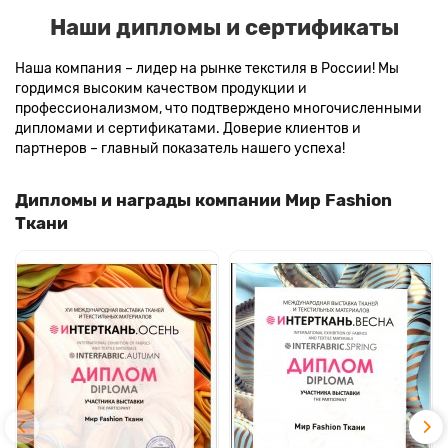
Наши дипломы и сертификаты
Наша компания – лидер на рынке текстиля в России! Мы
гордимся высоким качеством продукции и
профессионализмом, что подтверждено многочисленными
дипломами и сертификатами. Доверие клиентов и
партнеров – главный показатель нашего успеха!
Дипломы и награды компании Мир Fashion
Ткани