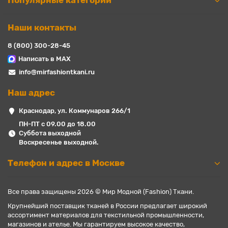
Популярные категории
Наши контакты
8 (800) 300-28-45
Написать в MAX
info@mirfashiontkani.ru
Наш адрес
Краснодар, ул. Коммунаров 266/1
ПН-ПТ с 09.00 до 18.00
Суббота выходной
Воскресенье выходной.
Телефон и адрес в Москве
Все права защищены 2026 © Мир Модной (Fashion) Ткани.
Крупнейший поставщик тканей в России предлагает широкий
ассортимент материалов для текстильной промышленности,
магазинов и ателье. Мы гарантируем высокое качество,