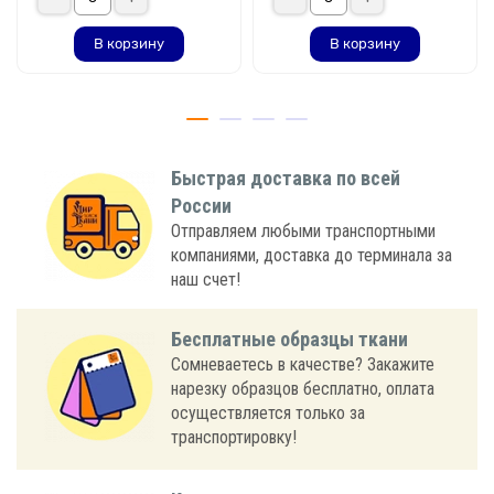
В корзину
В корзину
Быстрая доставка по всей
России
Отправляем любыми транспортными
компаниями, доставка до терминала за
наш счет!
Бесплатные образцы ткани
Сомневаетесь в качестве? Закажите
нарезку образцов бесплатно, оплата
осуществляется только за
транспортировку!