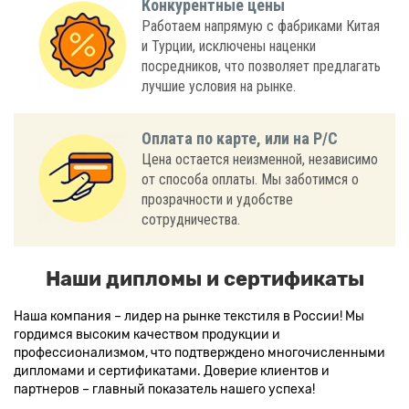
Конкурентные цены
Работаем напрямую с фабриками Китая
и Турции, исключены наценки
посредников, что позволяет предлагать
лучшие условия на рынке.
Оплата по карте, или на Р/С
Цена остается неизменной, независимо
от способа оплаты. Мы заботимся о
прозрачности и удобстве
сотрудничества.
Наши дипломы и сертификаты
Наша компания – лидер на рынке текстиля в России! Мы
гордимся высоким качеством продукции и
профессионализмом, что подтверждено многочисленными
дипломами и сертификатами. Доверие клиентов и
партнеров – главный показатель нашего успеха!