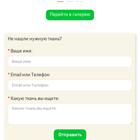
Перейти в галерею
Не нашли нужную ткань?
Ваше имя:
Email или Телефон
Какую ткань вы ищите:
Отправить