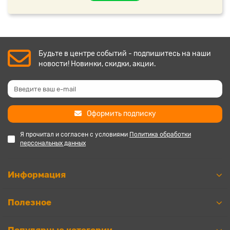
Будьте в центре событий - подпишитесь на наши
новости! Новинки, скидки, акции.
Оформить подписку
Я прочитал и согласен с условиями
Политика обработки
персональных данных
Информация
Полезное