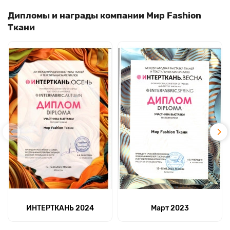
Дипломы и награды компании Мир Fashion
Ткани
ИНТЕРТКАНЬ 2024
Март 2023