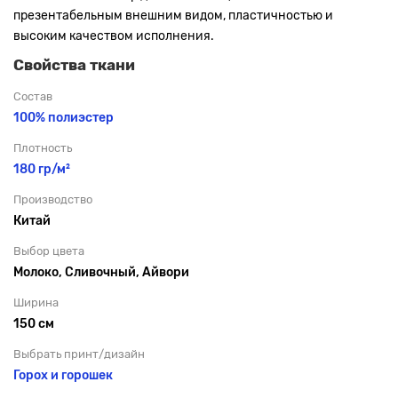
презентабельным внешним видом, пластичностью и
высоким качеством исполнения.
Свойства ткани
Состав
100% полиэстер
Плотность
180 гр/м²
Производство
Китай
Выбор цвета
Молоко, Сливочный, Айвори
Ширина
150 см
Выбрать принт/дизайн
Горох и горошек