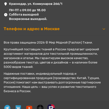
Краснодар, ул. Коммунаров 266/1
ПН-ПТ с 09.00 до 18.00
Суббота выходной
Воскресенье выходной.
Телефон и адрес в Москве
Все права защищены 2026 © Мир Модной (Fashion) Ткани.
Крупнейший поставщик тканей в России предлагает широкий
ассортимент материалов для текстильной промышленности,
магазинов и ателье. Мы гарантируем высокое качество,
разнообразие текстур, цветов и дизайнов — в наличии более
5000 видов тканей.
Надежные поставки, индивидуальный подход и
сертифицированная продукция (производство: Китай, Турция,
Россия) помогают нам выстраивать долгосрочные партнерские
отношения. Наша цель — ваш успех и развитие текстильного
бизнеса в России.