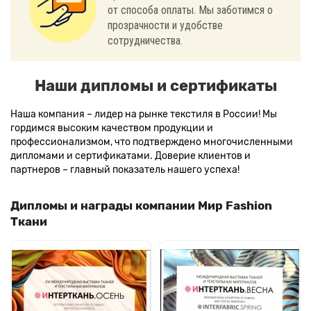
от способа оплаты. Мы заботимся о
прозрачности и удобстве
сотрудничества.
Наши дипломы и сертификаты
Наша компания – лидер на рынке текстиля в России! Мы
гордимся высоким качеством продукции и
профессионализмом, что подтверждено многочисленными
дипломами и сертификатами. Доверие клиентов и
партнеров – главный показатель нашего успеха!
Дипломы и награды компании Мир Fashion
Ткани