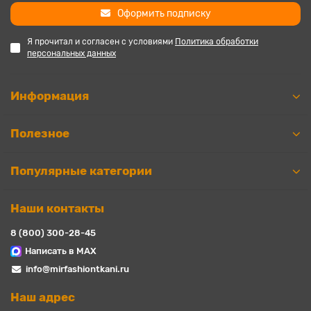
Оформить подписку
Я прочитал и согласен с условиями
Политика обработки
персональных данных
Информация
Полезное
Популярные категории
Наши контакты
8 (800) 300-28-45
Написать в MAX
info@mirfashiontkani.ru
Наш адрес