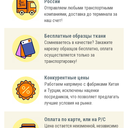
России
Отправляем любыми транспортными
компаниями, доставка до терминала за
наш счет!
Бесплатные образцы ткани
Сомневаетесь в качестве? Закажите
нарезку образцов бесплатно, оплата
осуществляется только за
транспортировку!
Конкурентные цены
Работаем напрямую с фабриками Китая
и Турции, исключены наценки
посредников, что позволяет предлагать
лучшие условия на рынке.
Оплата по карте, или на Р/С
Цена остается неизменной, независимо