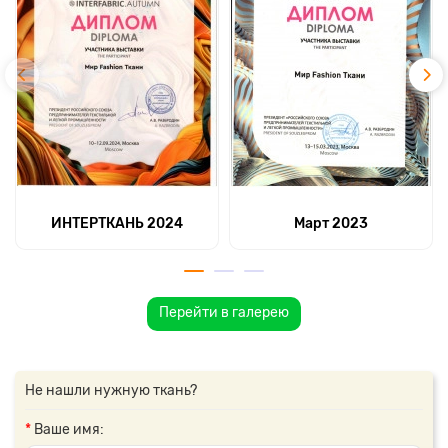
ИНТЕРТКАНЬ 2024
Март 2023
Перейти в галерею
Не нашли нужную ткань?
Ваше имя: