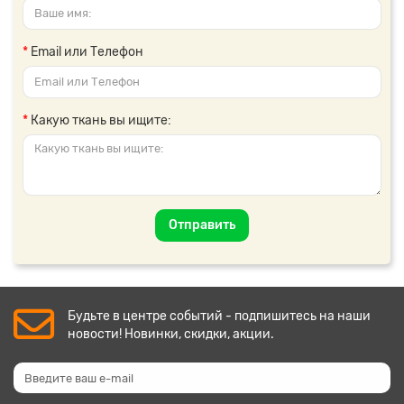
Email или Телефон
Какую ткань вы ищите:
Отправить
Будьте в центре событий - подпишитесь на наши
новости! Новинки, скидки, акции.