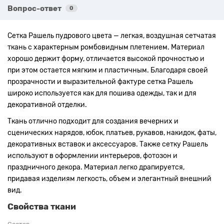
Вопрос-ответ
0
Сетка Рашель пудрового цвета — легкая, воздушная сетчатая
ткань с характерным ромбовидным плетением. Материал
хорошо держит форму, отличается высокой прочностью и
при этом остается мягким и пластичным. Благодаря своей
прозрачности и выразительной фактуре сетка Рашель
широко используется как для пошива одежды, так и для
декоративной отделки.
Ткань отлично подходит для создания вечерних и
сценических нарядов, юбок, платьев, рукавов, накидок, фаты,
декоративных вставок и аксессуаров. Также сетку Рашель
используют в оформлении интерьеров, фотозон и
праздничного декора. Материал легко драпируется,
придавая изделиям легкость, объем и элегантный внешний
вид.
Свойства ткани