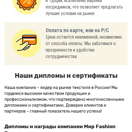
и Турции, исключены наценки
посредников, что позволяет предлагать
лучшие условия на рынке.
Оплата по карте, или на Р/С
Цена остается неизменной, независимо
от способа оплаты. Мы заботимся о
прозрачности и удобстве
сотрудничества.
Наши дипломы и сертификаты
Наша компания – лидер на рынке текстиля в России! Мы
гордимся высоким качеством продукции и
профессионализмом, что подтверждено многочисленными
дипломами и сертификатами. Доверие клиентов и
партнеров – главный показатель нашего успеха!
Дипломы и награды компании Мир Fashion