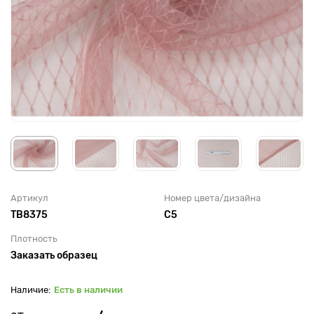
Артикул
Номер цвета/дизайна
TB8375
С5
Плотность
Заказать образец
Есть в наличии