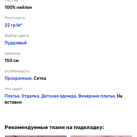
Состав
100% нейлон
Плотность
22 гр/м²
Выбор цвета
Пудровый
Ширина
150 см
Особенность
Прозрачные
, Сетка
Что шьют:
Платья, Отделка, Детская одежда,
Вечерние платья
, На
вставки
Рекомендуемые ткани на подкладку: