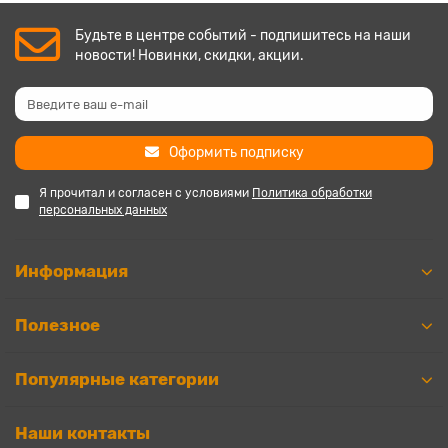
Будьте в центре событий - подпишитесь на наши
новости! Новинки, скидки, акции.
Оформить подписку
Я прочитал и согласен с условиями
Политика обработки
персональных данных
Информация
Полезное
Популярные категории
Наши контакты