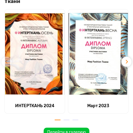
Ткани
ИНТЕРТКАНЬ 2024
Март 2023
Перейти в галерею