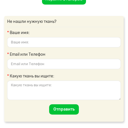
Не нашли нужную ткань?
Ваше имя:
Email или Телефон
Какую ткань вы ищите:
Отправить