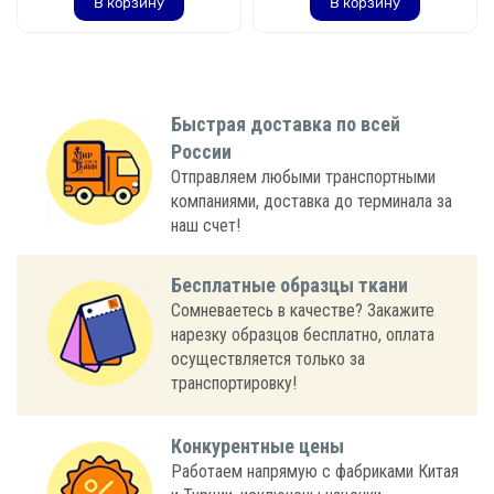
В корзину
В корзину
Быстрая доставка по всей
России
Отправляем любыми транспортными
компаниями, доставка до терминала за
наш счет!
Бесплатные образцы ткани
Сомневаетесь в качестве? Закажите
нарезку образцов бесплатно, оплата
осуществляется только за
транспортировку!
Конкурентные цены
Работаем напрямую с фабриками Китая