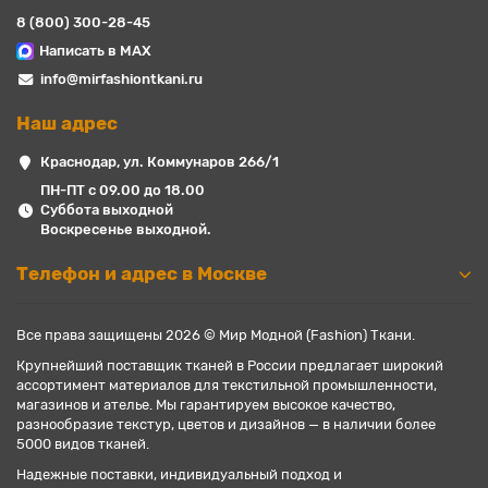
8 (800) 300-28-45
Написать в MAX
info@mirfashiontkani.ru
Наш адрес
Краснодар, ул. Коммунаров 266/1
ПН-ПТ с 09.00 до 18.00
Суббота выходной
Воскресенье выходной.
Телефон и адрес в Москве
Все права защищены 2026 © Мир Модной (Fashion) Ткани.
Крупнейший поставщик тканей в России предлагает широкий
ассортимент материалов для текстильной промышленности,
магазинов и ателье. Мы гарантируем высокое качество,
разнообразие текстур, цветов и дизайнов — в наличии более
5000 видов тканей.
Надежные поставки, индивидуальный подход и