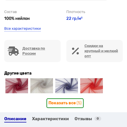
Состав
Плотность
100% нейлон
22 гр/м²
Все характеристики
Скидки на
Доставка по
крупный и мелкий
России
опт
Другие цвета
Показать все
(5)
Описание
Характеристики
Отзывы
0