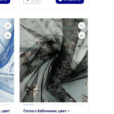
, цвет
Сетка с бабочками, цвет —