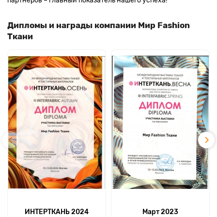
партнеров – главный показатель нашего успеха!
Дипломы и награды компании Мир Fashion
Ткани
ИНТЕРТКАНЬ 2024
Март 2023