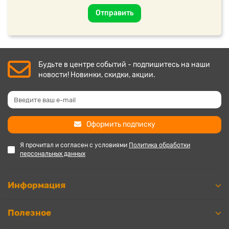
Отправить
Будьте в центре событий - подпишитесь на наши
новости! Новинки, скидки, акции.
Оформить подписку
Я прочитал и согласен с условиями
Политика обработки
персональных данных
Информация
Полезное