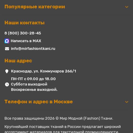
Популярные категории
Наши контакты
8 (800) 300-28-45
Написать в MAX
info@mirfashiontkani.ru
Наш адрес
Краснодар, ул. Коммунаров 266/1
ПН-ПТ с 09.00 до 18.00
Суббота выходной
Воскресенье выходной.
Телефон и адрес в Москве
Все права защищены 2026 © Мир Модной (Fashion) Ткани.
Крупнейший поставщик тканей в России предлагает широкий
ассортимент материалов для текстильной промышленности,