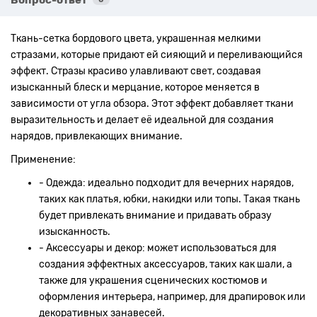
Ткань-сетка бордового цвета, украшенная мелкими
стразами, которые придают ей сияющий и переливающийся
эффект. Стразы красиво улавливают свет, создавая
изысканный блеск и мерцание, которое меняется в
зависимости от угла обзора. Этот эффект добавляет ткани
выразительность и делает её идеальной для создания
нарядов, привлекающих внимание.
Применение:
- Одежда: идеально подходит для вечерних нарядов,
таких как платья, юбки, накидки или топы. Такая ткань
будет привлекать внимание и придавать образу
изысканность.
- Аксессуары и декор: может использоваться для
создания эффектных аксессуаров, таких как шали, а
также для украшения сценических костюмов и
оформления интерьера, например, для драпировок или
декоративных занавесей.