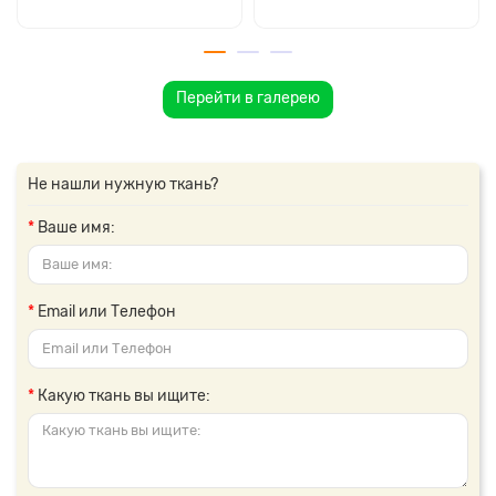
Перейти в галерею
Не нашли нужную ткань?
Ваше имя:
Email или Телефон
Какую ткань вы ищите: