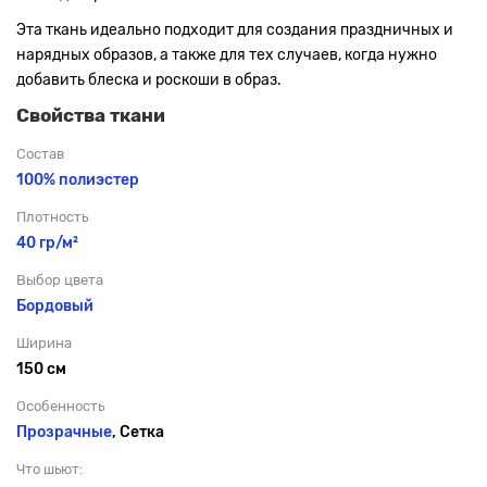
Эта ткань идеально подходит для создания праздничных и
нарядных образов, а также для тех случаев, когда нужно
добавить блеска и роскоши в образ.
Свойства ткани
Состав
100% полиэстер
Плотность
40 гр/м²
Выбор цвета
Бордовый
Ширина
150 см
Особенность
Прозрачные
, Сетка
Что шьют: