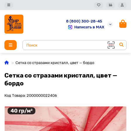
8 (800) 300-28-45
Написать в MAX
Сетка со стразами кристалл, цвет — бордо
Сетка со стразами кристалл, цвет —
бордо
Код Товара: 2000000022406
40 гр/м²