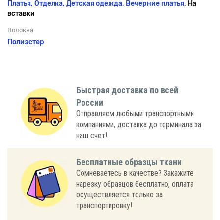
Платья, Отделка, Детская одежда,
Вечерние платья
, На
вставки
Волокна
Полиэстер
Быстрая доставка по всей
России
Отправляем любыми транспортными
компаниями, доставка до терминала за
наш счет!
Бесплатные образцы ткани
Сомневаетесь в качестве? Закажите
нарезку образцов бесплатно, оплата
осуществляется только за
транспортировку!