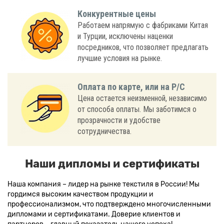
Конкурентные цены
Работаем напрямую с фабриками Китая
и Турции, исключены наценки
посредников, что позволяет предлагать
лучшие условия на рынке.
Оплата по карте, или на Р/С
Цена остается неизменной, независимо
от способа оплаты. Мы заботимся о
прозрачности и удобстве
сотрудничества.
Наши дипломы и сертификаты
Наша компания – лидер на рынке текстиля в России! Мы
гордимся высоким качеством продукции и
профессионализмом, что подтверждено многочисленными
дипломами и сертификатами. Доверие клиентов и