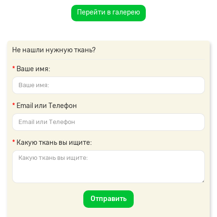
Перейти в галерею
Не нашли нужную ткань?
Ваше имя:
Email или Телефон
Какую ткань вы ищите:
Отправить