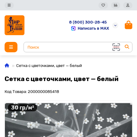
8 (800) 300-28-45
Написать в MAX
Сетка с цветочками, цвет — белый
Сетка с цветочками, цвет — белый
Код Товара: 2000000085418
30 гр/м²