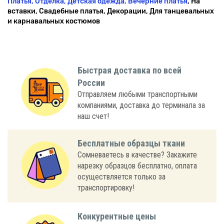
Платья, Отделка, Детская одежда,
Вечерние платья
, На
вставки, Свадебные платья, Декорации, Для танцевальных
и карнавальных костюмов
Быстрая доставка по всей
России
Отправляем любыми транспортными
компаниями, доставка до терминала за
наш счет!
Бесплатные образцы ткани
Сомневаетесь в качестве? Закажите
нарезку образцов бесплатно, оплата
осуществляется только за
транспортировку!
Конкурентные цены