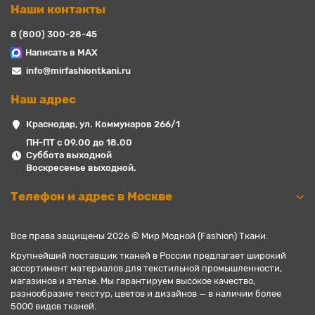
Наши контакты
8 (800) 300-28-45
Написать в MAX
info@mirfashiontkani.ru
Наш адрес
Краснодар, ул. Коммунаров 266/1
ПН-ПТ с 09.00 до 18.00
Суббота выходной
Воскресенье выходной.
Телефон и адрес в Москве
Все права защищены 2026 © Мир Модной (Fashion) Ткани.
Крупнейший поставщик тканей в России предлагает широкий
ассортимент материалов для текстильной промышленности,
магазинов и ателье. Мы гарантируем высокое качество,
разнообразие текстур, цветов и дизайнов — в наличии более
5000 видов тканей.