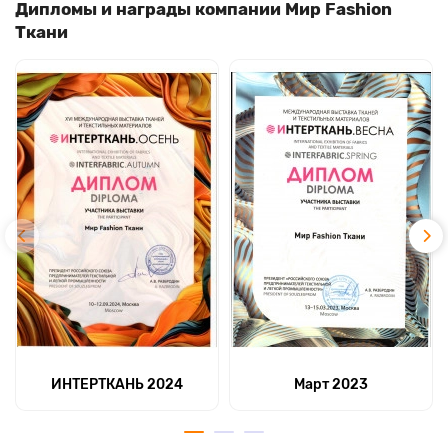
Дипломы и награды компании Мир Fashion
Ткани
ИНТЕРТКАНЬ 2024
Март 2023