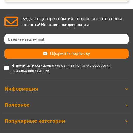
Будьте в центре событий - подпишитесь на наши
новости! Новинки, скидки, акции.
Оформить подписку
Я прочитал и согласен с условиями
Политика обработки
персональных данных
Информация
Полезное
Популярные категории