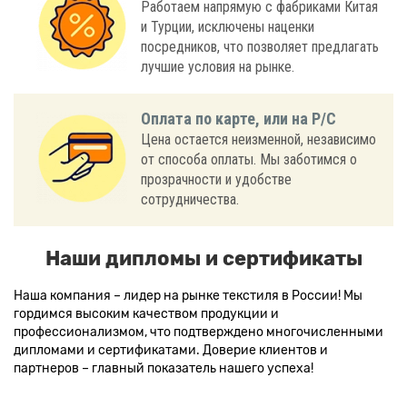
Работаем напрямую с фабриками Китая
и Турции, исключены наценки
посредников, что позволяет предлагать
лучшие условия на рынке.
Оплата по карте, или на Р/С
Цена остается неизменной, независимо
от способа оплаты. Мы заботимся о
прозрачности и удобстве
сотрудничества.
Наши дипломы и сертификаты
Наша компания – лидер на рынке текстиля в России! Мы
гордимся высоким качеством продукции и
профессионализмом, что подтверждено многочисленными
дипломами и сертификатами. Доверие клиентов и
партнеров – главный показатель нашего успеха!