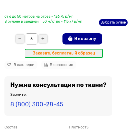
До рулона еще
от 6 до 50 метров на отрез - 126.75 р/мп
В рулоне в среднем = 50 м/кг по - 115.77 р/мп
Выбрать рулон
В корзину
Заказать бесплатный образец
В закладки
В сравнение
Нужна консультация по ткани?
Звоните:
8 (800) 300-28-45
Состав
Плотность