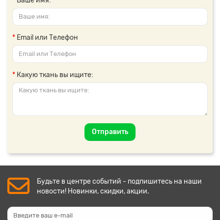
Ваше имя:
Email или Телефон
Какую ткань вы ищите:
Отправить
Будьте в центре событий - подпишитесь на наши
новости! Новинки, скидки, акции.