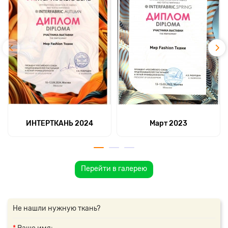
ИНТЕРТКАНЬ 2024
Март 2023
Перейти в галерею
Не нашли нужную ткань?