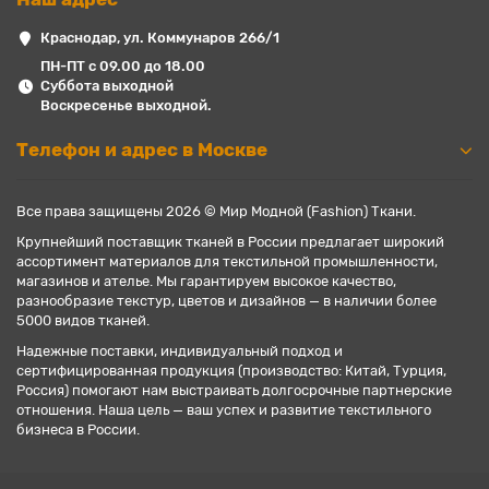
Краснодар, ул. Коммунаров 266/1
ПН-ПТ с 09.00 до 18.00
Суббота выходной
Воскресенье выходной.
Телефон и адрес в Москве
Все права защищены 2026 © Мир Модной (Fashion) Ткани.
Крупнейший поставщик тканей в России предлагает широкий
ассортимент материалов для текстильной промышленности,
магазинов и ателье. Мы гарантируем высокое качество,
разнообразие текстур, цветов и дизайнов — в наличии более
5000 видов тканей.
Надежные поставки, индивидуальный подход и
сертифицированная продукция (производство: Китай, Турция,
Россия) помогают нам выстраивать долгосрочные партнерские
отношения. Наша цель — ваш успех и развитие текстильного
бизнеса в России.