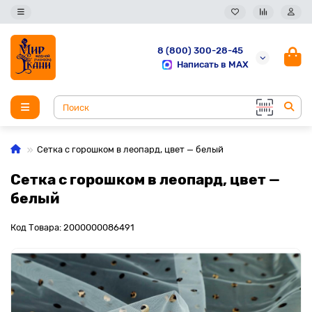
8 (800) 300-28-45
Написать в MAX
Сетка с горошком в леопард, цвет — белый
Сетка с горошком в леопард, цвет —
белый
Код Товара: 2000000086491