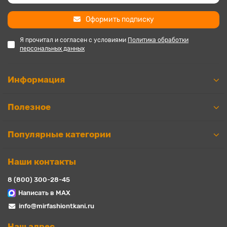
Оформить подписку
Я прочитал и согласен с условиями
Политика обработки
персональных данных
Информация
Полезное
Популярные категории
Наши контакты
8 (800) 300-28-45
Написать в MAX
info@mirfashiontkani.ru
Наш адрес