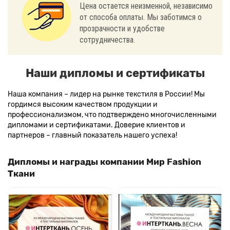
Цена остается неизменной, независимо
от способа оплаты. Мы заботимся о
прозрачности и удобстве
сотрудничества.
Наши дипломы и сертификаты
Наша компания – лидер на рынке текстиля в России! Мы
гордимся высоким качеством продукции и
профессионализмом, что подтверждено многочисленными
дипломами и сертификатами. Доверие клиентов и
партнеров – главный показатель нашего успеха!
Дипломы и награды компании Мир Fashion
Ткани