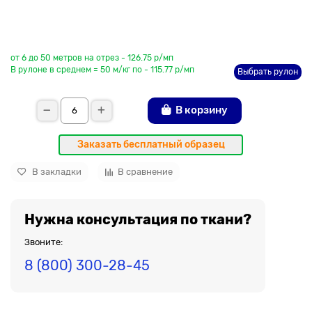
До рулона еще
от 6 до 50 метров на отрез - 126.75 р/мп
В рулоне в среднем = 50 м/кг по - 115.77 р/мп
Выбрать рулон
В корзину
Заказать бесплатный образец
В закладки
В сравнение
Нужна консультация по ткани?
Звоните:
8 (800) 300-28-45