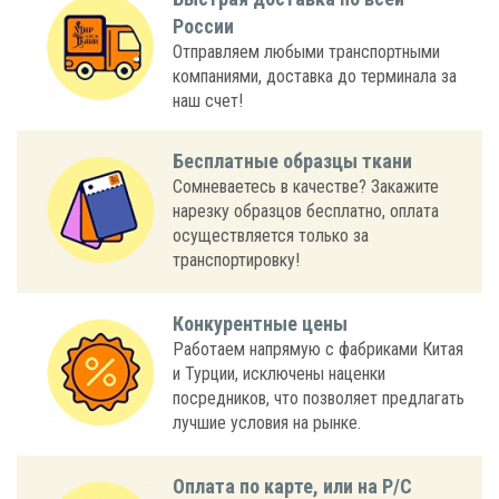
России
Отправляем любыми транспортными
компаниями, доставка до терминала за
наш счет!
Бесплатные образцы ткани
Сомневаетесь в качестве? Закажите
нарезку образцов бесплатно, оплата
осуществляется только за
транспортировку!
Конкурентные цены
Работаем напрямую с фабриками Китая
и Турции, исключены наценки
посредников, что позволяет предлагать
лучшие условия на рынке.
Оплата по карте, или на Р/С