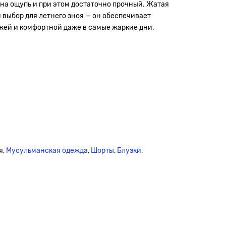
на ощупь и при этом достаточно прочный. Жатая
выбор для летнего зноя — он обеспечивает
жей и комфортной даже в самые жаркие дни.
я,
Мусульманская одежда
,
Шорты
,
Блузки
,