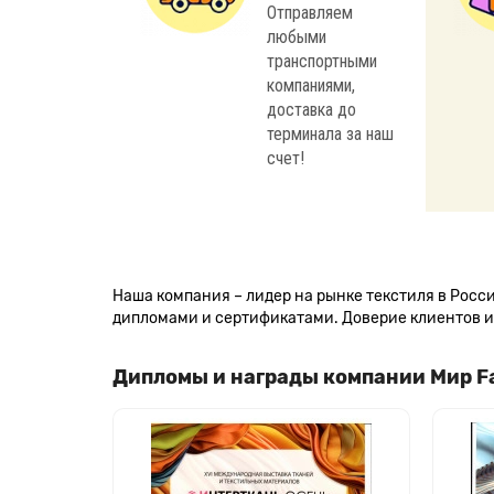
Отправляем
любыми
транспортными
компаниями,
доставка до
терминала за наш
счет!
Наша компания – лидер на рынке текстиля в Рос
дипломами и сертификатами. Доверие клиентов и 
Дипломы и награды компании Мир F