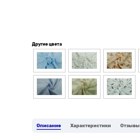
Другие цвета
Описание
Характеристики
Отзывы