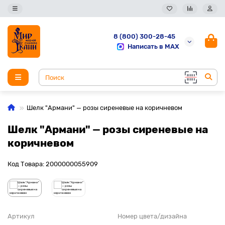
8 (800) 300-28-45
Написать в MAX
Шелк "Армани" — розы сиреневые на коричневом
Шелк "Армани" — розы сиреневые на
коричневом
Код Товара: 2000000055909
Артикул
Номер цвета/дизайна