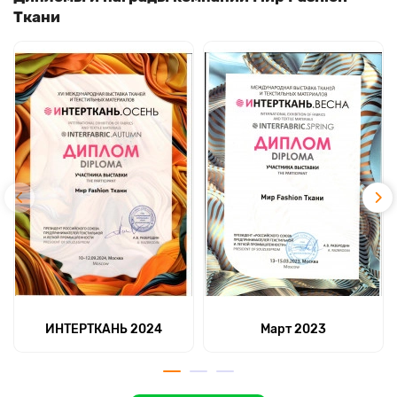
Ткани
ИНТЕРТКАНЬ 2024
Март 2023