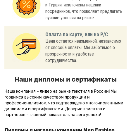
и Турции, исключены наценки
посредников, что позволяет предлагать
лучшие условия на рынке.
Оплата по карте, или на Р/С
Цена остается неизменной, независимо
от способа оплаты. Мы заботимся о
прозрачности и удобстве
сотрудничества.
Наши дипломы и сертификаты
Наша компания – лидер на рынке текстиля в России! Мы
гордимся высоким качеством продукции и
профессионализмом, что подтверждено многочисленными
дипломами и сертификатами. Доверие клиентов и
партнеров – главный показатель нашего успеха!
Дипломы и награды компании Мир Fashion