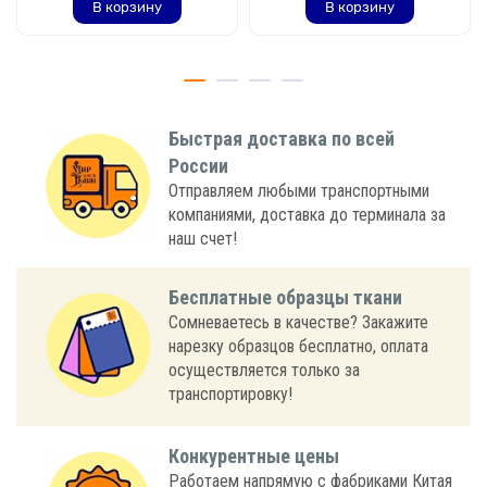
В корзину
В корзину
Быстрая доставка по всей
России
Отправляем любыми транспортными
компаниями, доставка до терминала за
наш счет!
Бесплатные образцы ткани
Сомневаетесь в качестве? Закажите
нарезку образцов бесплатно, оплата
осуществляется только за
транспортировку!
Конкурентные цены
Работаем напрямую с фабриками Китая