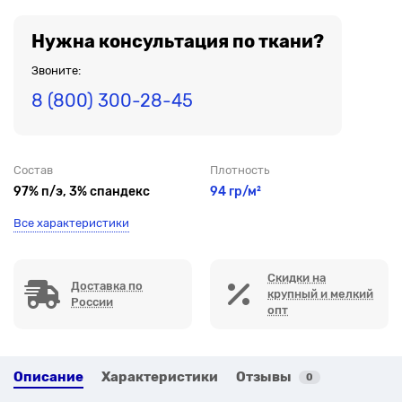
Нужна консультация по ткани?
Звоните:
8 (800) 300-28-45
Состав
Плотность
97% п/э, 3% спандекс
94 гр/м²
Все характеристики
Скидки на
Доставка по
крупный и мелкий
России
опт
Описание
Характеристики
Отзывы
0