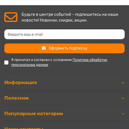
Будьте в центре событий - подпишитесь на наши
новости! Новинки, скидки, акции.
Оформить подписку
Я прочитал и согласен с условиями
Политика обработки
персональных данных
Информация
Полезное
Популярные категории