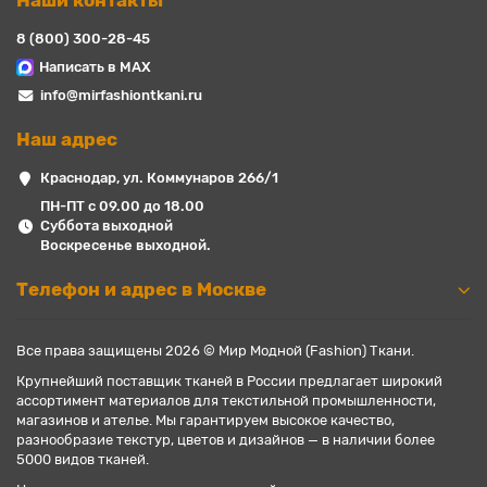
Наши контакты
8 (800) 300-28-45
Написать в MAX
info@mirfashiontkani.ru
Наш адрес
Краснодар, ул. Коммунаров 266/1
ПН-ПТ с 09.00 до 18.00
Суббота выходной
Воскресенье выходной.
Телефон и адрес в Москве
Все права защищены 2026 © Мир Модной (Fashion) Ткани.
Крупнейший поставщик тканей в России предлагает широкий
ассортимент материалов для текстильной промышленности,
магазинов и ателье. Мы гарантируем высокое качество,
разнообразие текстур, цветов и дизайнов — в наличии более
5000 видов тканей.