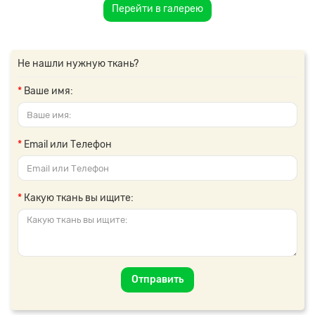
Перейти в галерею
Не нашли нужную ткань?
Ваше имя:
Email или Телефон
Какую ткань вы ищите:
Отправить