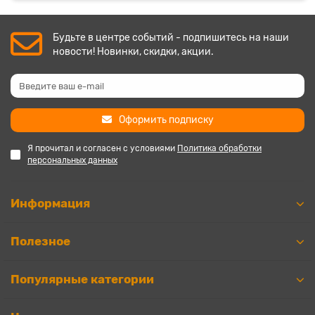
Будьте в центре событий - подпишитесь на наши
новости! Новинки, скидки, акции.
Оформить подписку
Я прочитал и согласен с условиями
Политика обработки
персональных данных
Информация
Полезное
Популярные категории