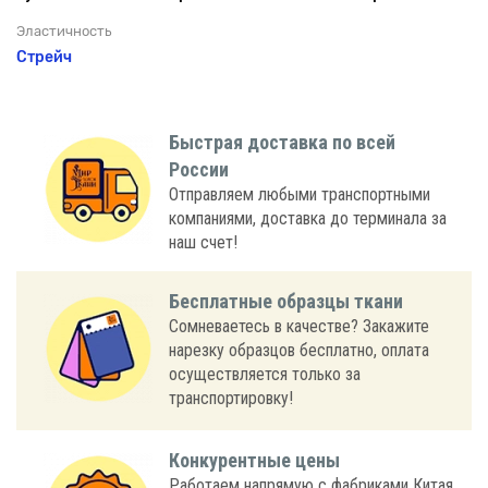
Эластичность
Стрейч
Быстрая доставка по всей
России
Отправляем любыми транспортными
компаниями, доставка до терминала за
наш счет!
Бесплатные образцы ткани
Сомневаетесь в качестве? Закажите
нарезку образцов бесплатно, оплата
осуществляется только за
транспортировку!
Конкурентные цены
Работаем напрямую с фабриками Китая