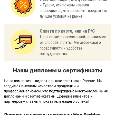
и Турции, исключены наценки
посредников, что позволяет предлагать
лучшие условия на рынке.
Оплата по карте, или на Р/С
Цена остается неизменной, независимо
от способа оплаты. Мы заботимся о
прозрачности и удобстве
сотрудничества.
Наши дипломы и сертификаты
Наша компания – лидер на рынке текстиля в России! Мы
гордимся высоким качеством продукции и
профессионализмом, что подтверждено многочисленными
дипломами и сертификатами. Доверие клиентов и
партнеров – главный показатель нашего успеха!
Дипломы и награды компании Мир Fashion