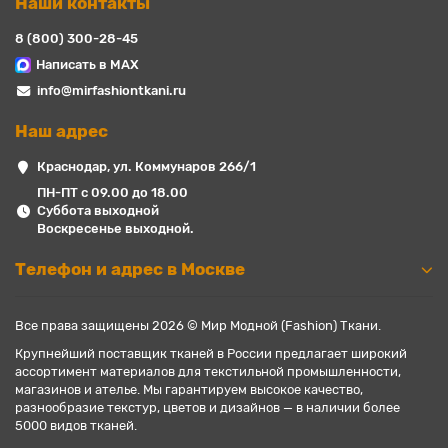
Наши контакты
8 (800) 300-28-45
Написать в MAX
info@mirfashiontkani.ru
Наш адрес
Краснодар, ул. Коммунаров 266/1
ПН-ПТ с 09.00 до 18.00
Суббота выходной
Воскресенье выходной.
Телефон и адрес в Москве
Все права защищены 2026 © Мир Модной (Fashion) Ткани.
Крупнейший поставщик тканей в России предлагает широкий
ассортимент материалов для текстильной промышленности,
магазинов и ателье. Мы гарантируем высокое качество,
разнообразие текстур, цветов и дизайнов — в наличии более
5000 видов тканей.