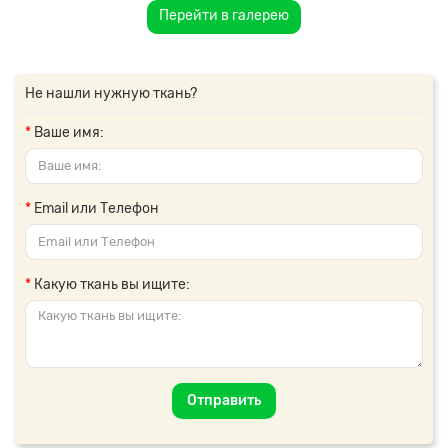
Перейти в галерею
Не нашли нужную ткань?
Ваше имя:
Email или Телефон
Какую ткань вы ищите:
Отправить