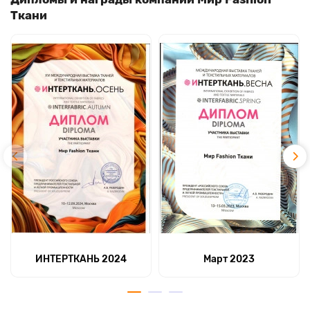
Ткани
ИНТЕРТКАНЬ 2024
Март 2023