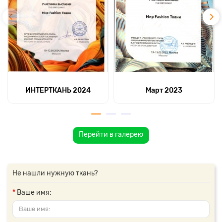
ИНТЕРТКАНЬ 2024
Март 2023
Перейти в галерею
Не нашли нужную ткань?
Ваше имя: