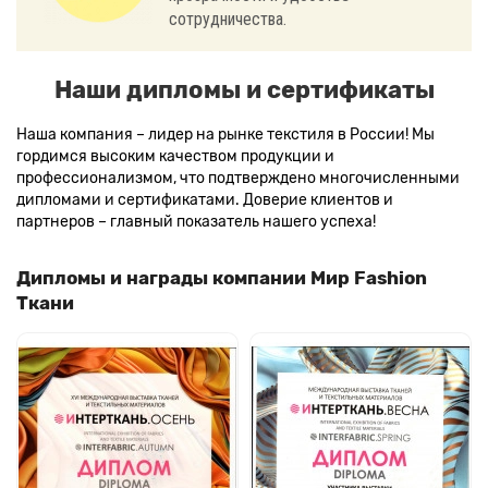
сотрудничества.
Наши дипломы и сертификаты
Наша компания – лидер на рынке текстиля в России! Мы
гордимся высоким качеством продукции и
профессионализмом, что подтверждено многочисленными
дипломами и сертификатами. Доверие клиентов и
партнеров – главный показатель нашего успеха!
Дипломы и награды компании Мир Fashion
Ткани