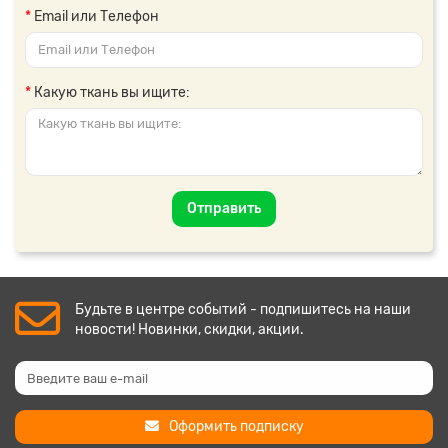
Email или Телефон
Какую ткань вы ищите:
Отправить
Будьте в центре событий - подпишитесь на наши
новости! Новинки, скидки, акции.
Оформить подписку