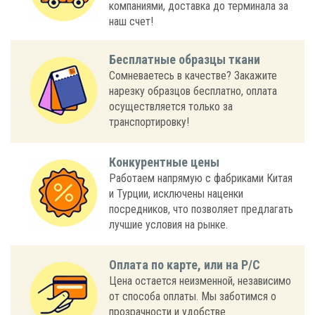
компаниями, доставка до терминала за
наш счет!
Бесплатные образцы ткани
Сомневаетесь в качестве? Закажите
нарезку образцов бесплатно, оплата
осуществляется только за
транспортировку!
Конкурентные цены
Работаем напрямую с фабриками Китая
и Турции, исключены наценки
посредников, что позволяет предлагать
лучшие условия на рынке.
Оплата по карте, или на Р/С
Цена остается неизменной, независимо
от способа оплаты. Мы заботимся о
прозрачности и удобстве