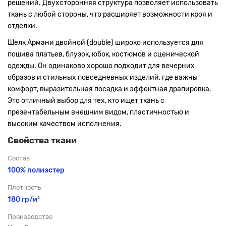
решений. Двухсторонняя структура позволяет использовать
ткань с любой стороны, что расширяет возможности кроя и
отделки.
Шелк Армани двойной (double) широко используется для
пошива платьев, блузок, юбок, костюмов и сценической
одежды. Он одинаково хорошо подходит для вечерних
образов и стильных повседневных изделий, где важны
комфорт, выразительная посадка и эффектная драпировка.
Это отличный выбор для тех, кто ищет ткань с
презентабельным внешним видом, пластичностью и
высоким качеством исполнения.
Свойства ткани
Состав
100% полиэстер
Плотность
180 гр/м²
Производство