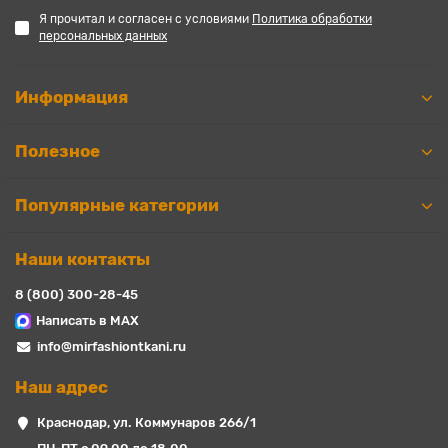
Я прочитал и согласен с условиями
Политика обработки
персональных данных
Информация
Полезное
Популярные категории
Наши контакты
8 (800) 300-28-45
Написать в MAX
info@mirfashiontkani.ru
Наш адрес
Краснодар, ул. Коммунаров 266/1