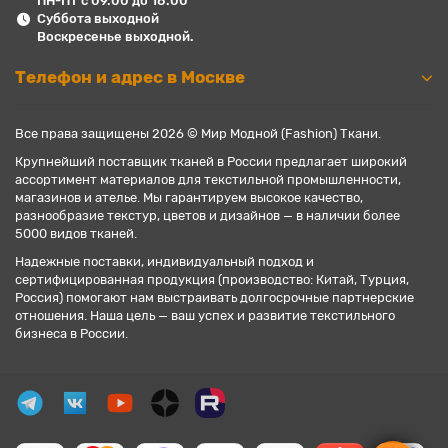
ПН-ПТ с 09.00 до 18.00
Суббота выходной
Воскресенье выходной.
Телефон и адрес в Москве
Все права защищены 2026 © Мир Модной (Fashion) Ткани.
Крупнейший поставщик тканей в России предлагает широкий
ассортимент материалов для текстильной промышленности,
магазинов и ателье. Мы гарантируем высокое качество,
разнообразие текстур, цветов и дизайнов — в наличии более
5000 видов тканей.
Надежные поставки, индивидуальный подход и
сертифицированная продукция (производство: Китай, Турция,
Россия) помогают нам выстраивать долгосрочные партнерские
отношения. Наша цель — ваш успех и развитие текстильного
бизнеса в России.