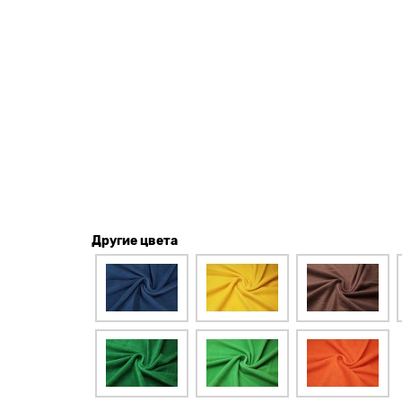
Другие цвета