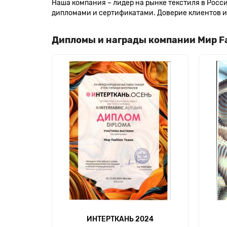
Наша компания – лидер на рынке текстиля в Рос
дипломами и сертификатами. Доверие клиентов и 
Дипломы и награды компании Мир F
ИНТЕРТКАНЬ 2024