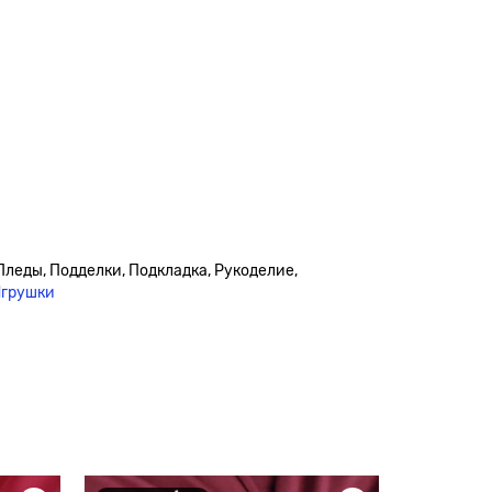
 Пледы, Подделки, Подкладка, Рукоделие,
грушки