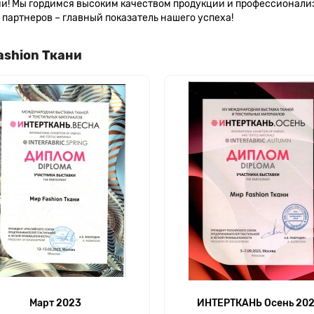
сии! Мы гордимся высоким качеством продукции и профессионал
партнеров – главный показатель нашего успеха!
ashion Ткани
Март 2023
ИНТЕРТКАНЬ Осень 20