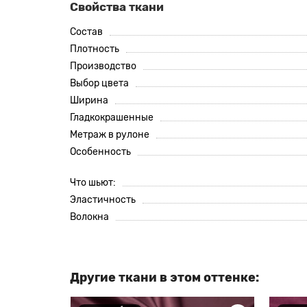
Свойства ткани
Состав
Плотность
Производство
Выбор цвета
Ширина
Гладкокрашенные
Метраж в рулоне
Особенность
Что шьют:
Эластичность
Волокна
Другие ткани в этом оттенке: