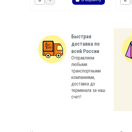
Быстрая
доставка по
всей России
Отправляем
любыми
транспортными
компаниями,
доставка до
терминала за наш
счет!