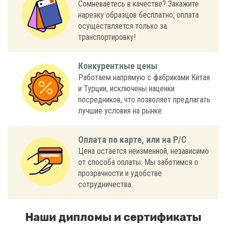
Сомневаетесь в качестве? Закажите
нарезку образцов бесплатно, оплата
осуществляется только за
транспортировку!
Конкурентные цены
Работаем напрямую с фабриками Китая
и Турции, исключены наценки
посредников, что позволяет предлагать
лучшие условия на рынке.
Оплата по карте, или на Р/С
Цена остается неизменной, независимо
от способа оплаты. Мы заботимся о
прозрачности и удобстве
сотрудничества.
Наши дипломы и сертификаты