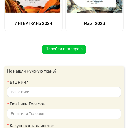
ИНТЕРТКАНЬ 2024
Март 2023
Перейти в галерею
Не нашли нужную ткань?
Ваше имя:
Email или Телефон
Какую ткань вы ищите: