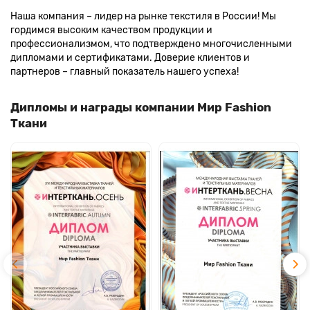
Наша компания – лидер на рынке текстиля в России! Мы
гордимся высоким качеством продукции и
профессионализмом, что подтверждено многочисленными
дипломами и сертификатами. Доверие клиентов и
партнеров – главный показатель нашего успеха!
Дипломы и награды компании Мир Fashion
Ткани