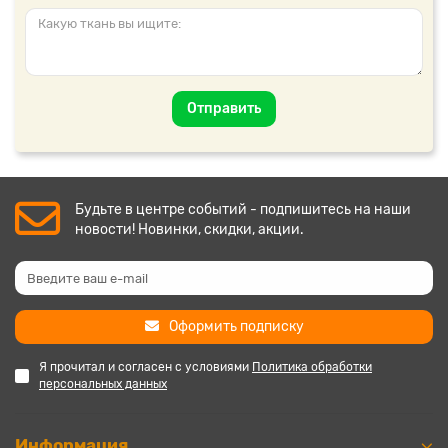
Отправить
Будьте в центре событий - подпишитесь на наши
новости! Новинки, скидки, акции.
Оформить подписку
Я прочитал и согласен с условиями
Политика обработки
персональных данных
Информация