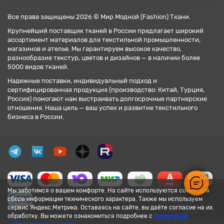
Все права защищены 2026 © Мир Модной (Fashion) Ткани.
Крупнейший поставщик тканей в России предлагает широкий
ассортимент материалов для текстильной промышленности,
магазинов и ателье. Мы гарантируем высокое качество,
разнообразие текстур, цветов и дизайнов — в наличии более
5000 видов тканей.
Надежные поставки, индивидуальный подход и
сертифицированная продукция (производство: Китай, Турция,
Россия) помогают нам выстраивать долгосрочные партнерские
отношения. Наша цель — ваш успех и развитие текстильного
бизнеса в России.
Мы заботимся о вашем комфорте. На сайте используются cookie для
сбора информации технического характера. Также мы используем
сервис Яндекс.Метрика. Оставаясь на сайте, вы даёте согласие на их
обработку. Вы можете ознакомиться подробнее с
политикой