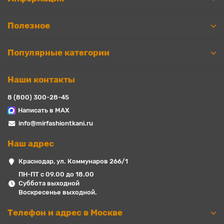
Полезное
Популярные категории
Наши контакты
8 (800) 300-28-45
Написать в MAX
info@mirfashiontkani.ru
Наш адрес
Краснодар, ул. Коммунаров 266/1
ПН-ПТ с 09.00 до 18.00
Суббота выходной
Воскресенье выходной.
Телефон и адрес в Москве