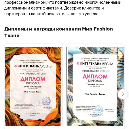
профессионализмом, что подтверждено многочисленными
дипломами и сертификатами. Доверие клиентов и
партнеров – главный показатель нашего успеха!
Дипломы и награды компании Мир Fashion
Ткани