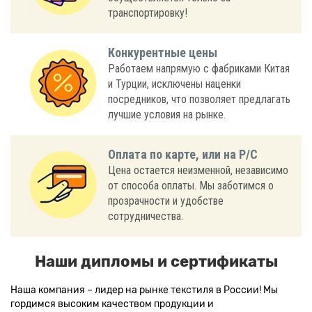
транспортировку!
Конкурентные цены
Работаем напрямую с фабриками Китая
и Турции, исключены наценки
посредников, что позволяет предлагать
лучшие условия на рынке.
Оплата по карте, или на Р/С
Цена остается неизменной, независимо
от способа оплаты. Мы заботимся о
прозрачности и удобстве
сотрудничества.
Наши дипломы и сертификаты
Наша компания – лидер на рынке текстиля в России! Мы
гордимся высоким качеством продукции и