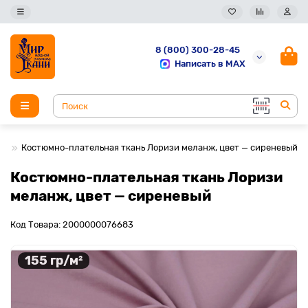
8 (800) 300-28-45
Написать в MAX
Костюмно-плательная ткань Лоризи меланж, цвет — сиреневый
Костюмно-плательная ткань Лоризи
меланж, цвет — сиреневый
Код Товара: 2000000076683
155 гр/м²