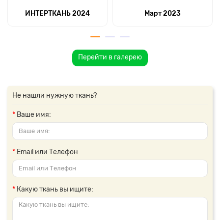
ИНТЕРТКАНЬ 2024
Март 2023
Перейти в галерею
Не нашли нужную ткань?
Ваше имя:
Email или Телефон
Какую ткань вы ищите: