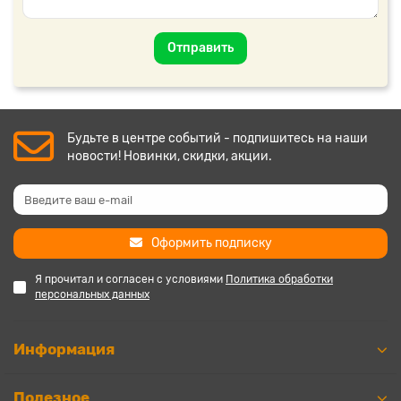
Отправить
Будьте в центре событий - подпишитесь на наши
новости! Новинки, скидки, акции.
Оформить подписку
Я прочитал и согласен с условиями
Политика обработки
персональных данных
Информация
Полезное