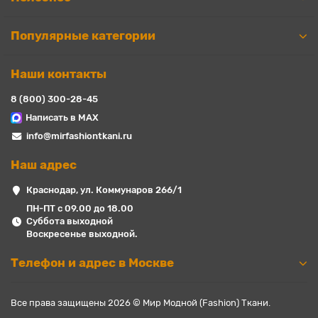
Популярные категории
Наши контакты
8 (800) 300-28-45
Написать в MAX
info@mirfashiontkani.ru
Наш адрес
Краснодар, ул. Коммунаров 266/1
ПН-ПТ с 09.00 до 18.00
Суббота выходной
Воскресенье выходной.
Телефон и адрес в Москве
Все права защищены 2026 © Мир Модной (Fashion) Ткани.