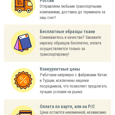
России
Отправляем любыми транспортными
компаниями, доставка до терминала за
наш счет!
Бесплатные образцы ткани
Сомневаетесь в качестве? Закажите
нарезку образцов бесплатно, оплата
осуществляется только за
транспортировку!
Конкурентные цены
Работаем напрямую с фабриками Китая
и Турции, исключены наценки
посредников, что позволяет предлагать
лучшие условия на рынке.
Оплата по карте, или на Р/С
Цена остается неизменной, независимо