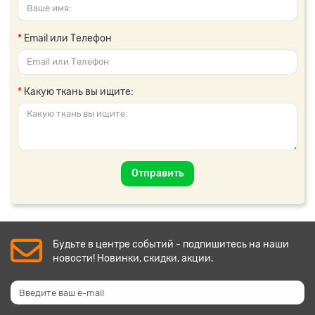
Email или Телефон
Какую ткань вы ищите:
Отправить
Будьте в центре событий - подпишитесь на наши
новости! Новинки, скидки, акции.