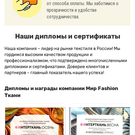
от способа оплаты. Мы заботимся о
прозрачности и удобстве
сотрудничества.
Наши дипломы и сертификаты
Наша компания – лидер на рынке текстиля в России! Мы
гордимся высоким качеством продукции и
профессионализмом, что подтверждено многочисленными
дипломами и сертификатами. Доверие клиентов и
партнеров – главный показатель нашего успеха!
Дипломы и награды компании Мир Fashion
Ткани