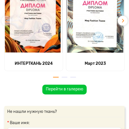
ИНТЕРТКАНЬ 2024
Март 2023
Перейти в галерею
Не нашли нужную ткань?
Ваше имя: