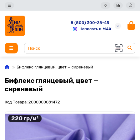
8 (800) 300-28-45
Написать в MAX
Бифлекс глянцевый, цвет — сиреневый
Бифлекс глянцевый, цвет —
сиреневый
Код Товара: 2000000081472
220 гр/м²