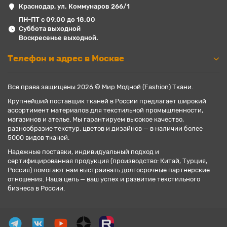
Краснодар, ул. Коммунаров 266/1
ПН-ПТ с 09.00 до 18.00
Суббота выходной
Воскресенье выходной.
Телефон и адрес в Москве
Все права защищены 2026 © Мир Модной (Fashion) Ткани.
Крупнейший поставщик тканей в России предлагает широкий
ассортимент материалов для текстильной промышленности,
магазинов и ателье. Мы гарантируем высокое качество,
разнообразие текстур, цветов и дизайнов — в наличии более
5000 видов тканей.
Надежные поставки, индивидуальный подход и
сертифицированная продукция (производство: Китай, Турция,
Россия) помогают нам выстраивать долгосрочные партнерские
отношения. Наша цель — ваш успех и развитие текстильного
бизнеса в России.