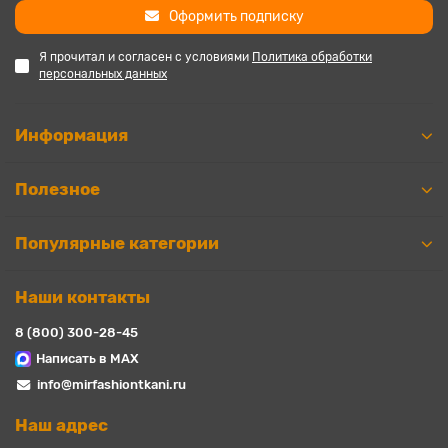
Оформить подписку
Я прочитал и согласен с условиями
Политика обработки
персональных данных
Информация
Полезное
Популярные категории
Наши контакты
8 (800) 300-28-45
Написать в MAX
info@mirfashiontkani.ru
Наш адрес