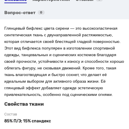
Вопрос-ответ
0
Глянцевый бифлекс цвета сирени
— это высокоэластичная
синтетическая ткань с двунаправленной растяжимостью,
которая отличается своей блестящей гладкой поверхностью.
Этот вид бифлекса популярен в изготовлении спортивной
одежды, танцевальных и сценических костюмов благодаря
своей прочности, устойчивости к износу и способности хорошо
облегать фигуру, не сковывая движений. Кроме того, такая
ткань влагоотводящая и быстро сохнет, что делает её
идеальным выбором для активного образа жизни. Её
глянцевый эффект добавляет одежде эстетическую
привлекательность, особенно под сценическими огнями.
Свойства ткани
Состав
85% П/Э; 15% спандекс