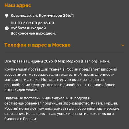
Наш адрес
Краснодар, ул. Коммунаров 266/1
ПН-ПТ с 09.00 до 18.00
Суббота выходной
Воскресенье выходной.
Телефон и адрес в Москве
Все права защищены 2026 © Мир Модной (Fashion) Ткани.
Крупнейший поставщик тканей в России предлагает широкий
ассортимент материалов для текстильной промышленности,
магазинов и ателье. Мы гарантируем высокое качество,
разнообразие текстур, цветов и дизайнов — в наличии более
5000 видов тканей.
Надежные поставки, индивидуальный подход и
сертифицированная продукция (производство: Китай, Турция,
Россия) помогают нам выстраивать долгосрочные партнерские
отношения. Наша цель — ваш успех и развитие текстильного
бизнеса в России.