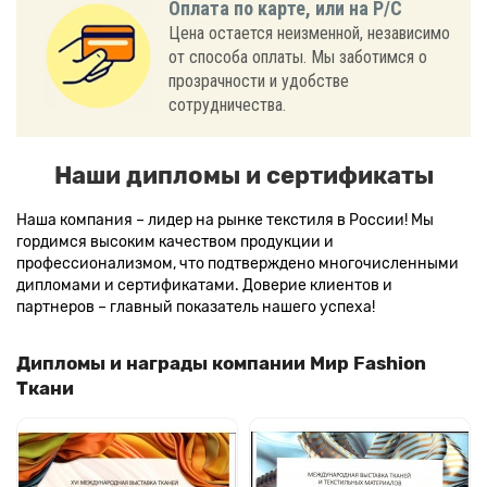
Оплата по карте, или на Р/С
Цена остается неизменной, независимо
от способа оплаты. Мы заботимся о
прозрачности и удобстве
сотрудничества.
Наши дипломы и сертификаты
Наша компания – лидер на рынке текстиля в России! Мы
гордимся высоким качеством продукции и
профессионализмом, что подтверждено многочисленными
дипломами и сертификатами. Доверие клиентов и
партнеров – главный показатель нашего успеха!
Дипломы и награды компании Мир Fashion
Ткани