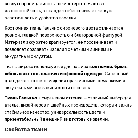
воздухопроницаемость, полиэстер отвечает за
износостойкость, а спандекс обеспечивает легкую
эластичность и удобство посадки.
Костюмная ткань Гальяно сиреневого цвета отличается
ровной, гладкой поверхностью и благородной фактурой.
Материал аккуратно драпируется, не просвечивает и
позволяет создавать изделия с четкими линиями и
аккуратным силуэтом.
Ткань широко используется для пошива
костюмов, брюк,
юбок, жакетов, платьев и офисной одежды
. Сиреневый
цвет делает готовые изделия практичными, немаркими и
актуальными вне зависимости от сезона.
Ткань Гальяно
в сиреневом оттенке — отличный выбор для
ателье, дизайнеров и швейных производств, которым важны
стабильное качество, универсальность цвета и
презентабельный внешний вид готовых изделий.
Свойства ткани