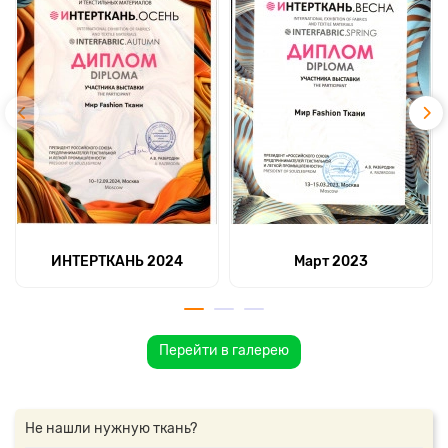
ИНТЕРТКАНЬ 2024
Март 2023
Перейти в галерею
Не нашли нужную ткань?