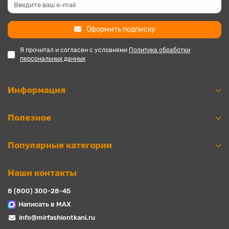
Оформить подписку
Я прочитал и согласен с условиями
Политика обработки
персональных данных
Информация
Полезное
Популярные категории
Наши контакты
8 (800) 300-28-45
Написать в MAX
info@mirfashiontkani.ru