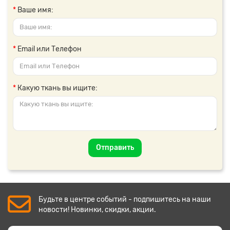
Ваше имя:
Email или Телефон
Какую ткань вы ищите:
Отправить
Будьте в центре событий - подпишитесь на наши
новости! Новинки, скидки, акции.