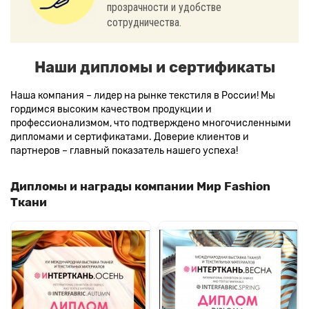
прозрачности и удобстве
сотрудничества.
Наши дипломы и сертификаты
Наша компания – лидер на рынке текстиля в России! Мы
гордимся высоким качеством продукции и
профессионализмом, что подтверждено многочисленными
дипломами и сертификатами. Доверие клиентов и
партнеров – главный показатель нашего успеха!
Дипломы и награды компании Мир Fashion
Ткани