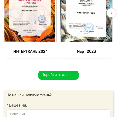
ИНТЕРТКАНЬ 2024
Март 2023
Перейти в галерею
Не нашли нужную ткань?
Ваше имя: