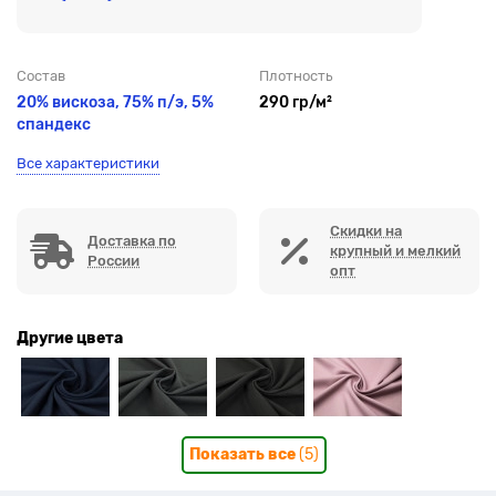
Состав
Плотность
20% вискоза, 75% п/э, 5%
290 гр/м²
спандекс
Все характеристики
Скидки на
Доставка по
крупный и мелкий
России
опт
Другие цвета
Показать все
(5)