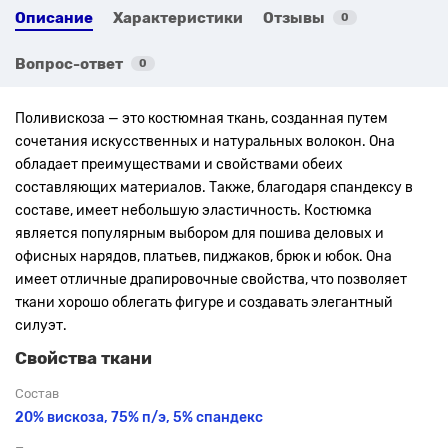
Описание
Характеристики
Отзывы
0
Вопрос-ответ
0
Поливискоза — это костюмная ткань, созданная путем
сочетания искусственных и натуральных волокон. Она
обладает преимуществами и свойствами обеих
составляющих материалов. Также, благодаря спандексу в
составе, имеет небольшую эластичность. Костюмка
является популярным выбором для пошива деловых и
офисных нарядов, платьев, пиджаков, брюк и юбок. Она
имеет отличные драпировочные свойства, что позволяет
ткани хорошо облегать фигуре и создавать элегантный
силуэт.
Свойства ткани
Состав
20% вискоза, 75% п/э, 5% спандекс