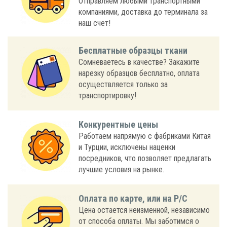
Отправляем любыми транспортными
компаниями, доставка до терминала за
наш счет!
Бесплатные образцы ткани
Сомневаетесь в качестве? Закажите
нарезку образцов бесплатно, оплата
осуществляется только за
транспортировку!
Конкурентные цены
Работаем напрямую с фабриками Китая
и Турции, исключены наценки
посредников, что позволяет предлагать
лучшие условия на рынке.
Оплата по карте, или на Р/С
Цена остается неизменной, независимо
от способа оплаты. Мы заботимся о