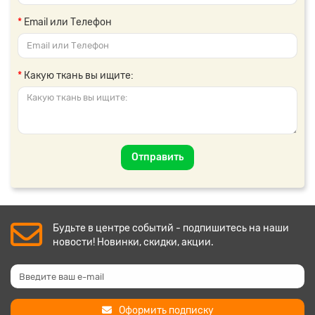
Email или Телефон
Какую ткань вы ищите:
Отправить
Будьте в центре событий - подпишитесь на наши
новости! Новинки, скидки, акции.
Оформить подписку