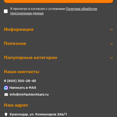
Я прочитал и согласен с условиями
Политика обработки
персональных данных
Информация
Полезное
Популярные категории
Наши контакты
8 (800) 300-28-45
Написать в MAX
info@mirfashiontkani.ru
Наш адрес
Краснодар, ул. Коммунаров 266/1