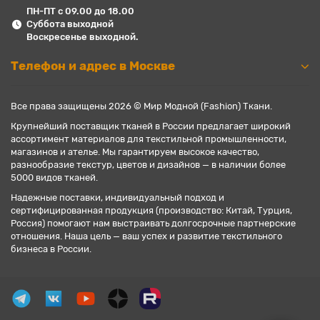
ПН-ПТ с 09.00 до 18.00
Суббота выходной
Воскресенье выходной.
Телефон и адрес в Москве
Все права защищены 2026 © Мир Модной (Fashion) Ткани.
Крупнейший поставщик тканей в России предлагает широкий
ассортимент материалов для текстильной промышленности,
магазинов и ателье. Мы гарантируем высокое качество,
разнообразие текстур, цветов и дизайнов — в наличии более
5000 видов тканей.
Надежные поставки, индивидуальный подход и
сертифицированная продукция (производство: Китай, Турция,
Россия) помогают нам выстраивать долгосрочные партнерские
отношения. Наша цель — ваш успех и развитие текстильного
бизнеса в России.