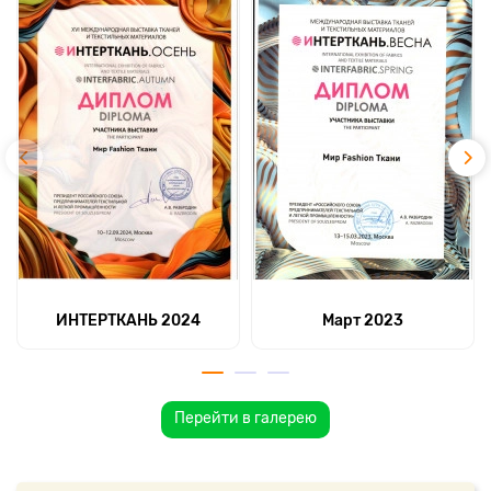
ИНТЕРТКАНЬ 2024
Март 2023
Перейти в галерею