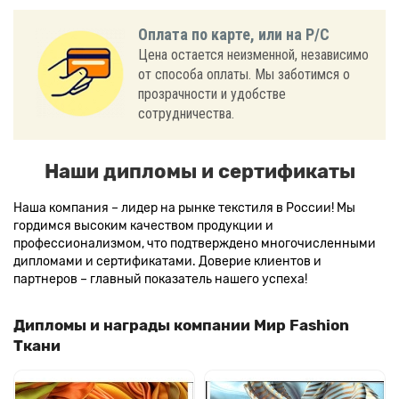
Оплата по карте, или на Р/С
Цена остается неизменной, независимо
от способа оплаты. Мы заботимся о
прозрачности и удобстве
сотрудничества.
Наши дипломы и сертификаты
Наша компания – лидер на рынке текстиля в России! Мы
гордимся высоким качеством продукции и
профессионализмом, что подтверждено многочисленными
дипломами и сертификатами. Доверие клиентов и
партнеров – главный показатель нашего успеха!
Дипломы и награды компании Мир Fashion
Ткани