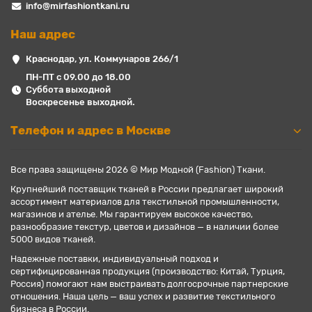
info@mirfashiontkani.ru
Наш адрес
Краснодар, ул. Коммунаров 266/1
ПН-ПТ с 09.00 до 18.00
Суббота выходной
Воскресенье выходной.
Телефон и адрес в Москве
Все права защищены 2026 © Мир Модной (Fashion) Ткани.
Крупнейший поставщик тканей в России предлагает широкий
ассортимент материалов для текстильной промышленности,
магазинов и ателье. Мы гарантируем высокое качество,
разнообразие текстур, цветов и дизайнов — в наличии более
5000 видов тканей.
Надежные поставки, индивидуальный подход и
сертифицированная продукция (производство: Китай, Турция,
Россия) помогают нам выстраивать долгосрочные партнерские
отношения. Наша цель — ваш успех и развитие текстильного
бизнеса в России.