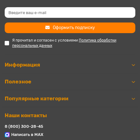
Оформить подписку
Я прочитал и согласен с условиями
Политика обработки
персональных данных
Информация
Полезное
Популярные категории
Наши контакты
8 (800) 300-28-45
Написать в MAX