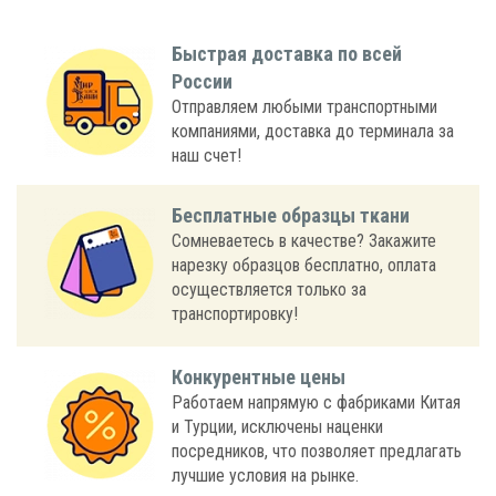
Быстрая доставка по всей
России
Отправляем любыми транспортными
компаниями, доставка до терминала за
наш счет!
Бесплатные образцы ткани
Сомневаетесь в качестве? Закажите
нарезку образцов бесплатно, оплата
осуществляется только за
транспортировку!
Конкурентные цены
Работаем напрямую с фабриками Китая
и Турции, исключены наценки
посредников, что позволяет предлагать
лучшие условия на рынке.