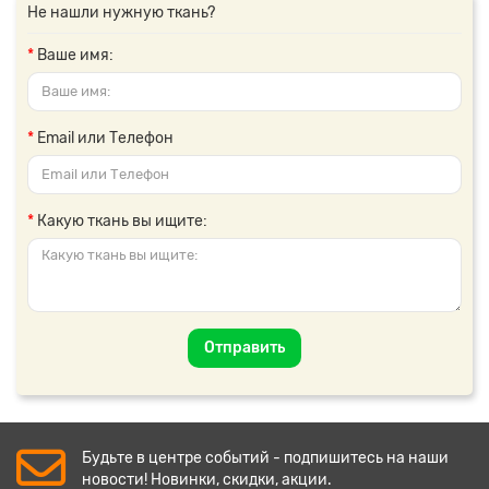
Не нашли нужную ткань?
Ваше имя:
Email или Телефон
Какую ткань вы ищите:
Отправить
Будьте в центре событий - подпишитесь на наши
новости! Новинки, скидки, акции.