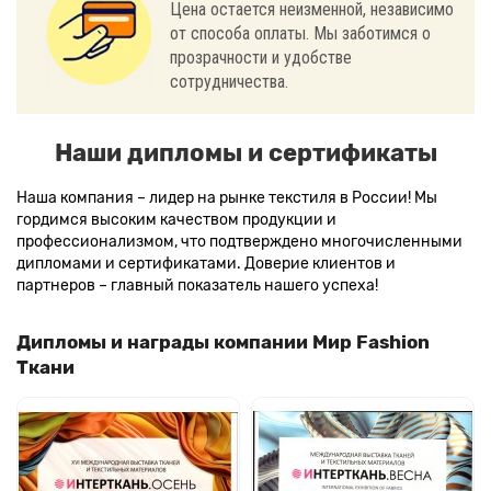
Цена остается неизменной, независимо
от способа оплаты. Мы заботимся о
прозрачности и удобстве
сотрудничества.
Наши дипломы и сертификаты
Наша компания – лидер на рынке текстиля в России! Мы
гордимся высоким качеством продукции и
профессионализмом, что подтверждено многочисленными
дипломами и сертификатами. Доверие клиентов и
партнеров – главный показатель нашего успеха!
Дипломы и награды компании Мир Fashion
Ткани