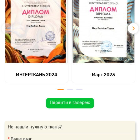
ИНТЕРТКАНЬ 2024
Март 2023
Перейти в галерею
Не нашли нужную ткань?
Ваше имя: