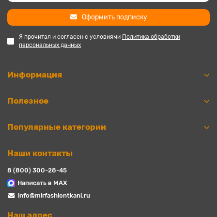
Оформить подписку
Я прочитал и согласен с условиями
Политика обработки
персональных данных
Информация
Полезное
Популярные категории
Наши контакты
8 (800) 300-28-45
Написать в MAX
info@mirfashiontkani.ru
Наш адрес