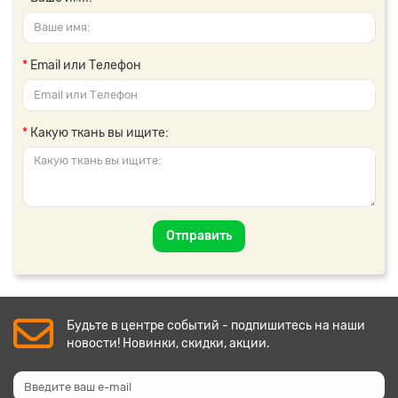
Email или Телефон
Какую ткань вы ищите:
Отправить
Будьте в центре событий - подпишитесь на наши
новости! Новинки, скидки, акции.