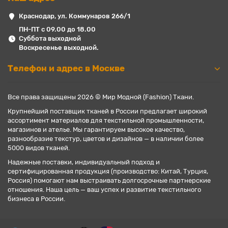
Краснодар, ул. Коммунаров 266/1
ПН-ПТ с 09.00 до 18.00
Суббота выходной
Воскресенье выходной.
Телефон и адрес в Москве
Все права защищены 2026 © Мир Модной (Fashion) Ткани.
Крупнейший поставщик тканей в России предлагает широкий
ассортимент материалов для текстильной промышленности,
магазинов и ателье. Мы гарантируем высокое качество,
разнообразие текстур, цветов и дизайнов — в наличии более
5000 видов тканей.
Надежные поставки, индивидуальный подход и
сертифицированная продукция (производство: Китай, Турция,
Россия) помогают нам выстраивать долгосрочные партнерские
отношения. Наша цель — ваш успех и развитие текстильного
бизнеса в России.