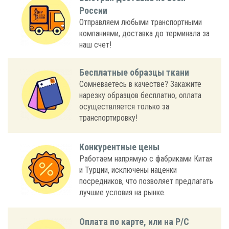
России
Отправляем любыми транспортными
компаниями, доставка до терминала за
наш счет!
Бесплатные образцы ткани
Сомневаетесь в качестве? Закажите
нарезку образцов бесплатно, оплата
осуществляется только за
транспортировку!
Конкурентные цены
Работаем напрямую с фабриками Китая
и Турции, исключены наценки
посредников, что позволяет предлагать
лучшие условия на рынке.
Оплата по карте, или на Р/С