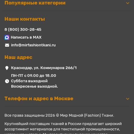
Популярные категории
Наши контакты
8 (800) 300-28-45
Написать в MAX
info@mirfashiontkani.ru
Наш адрес
Краснодар, ул. Коммунаров 266/1
ПН-ПТ с 09.00 до 18.00
Суббота выходной
Воскресенье выходной.
Телефон и адрес в Москве
Все права защищены 2026 © Мир Модной (Fashion) Ткани.
Крупнейший поставщик тканей в России предлагает широкий
ассортимент материалов для текстильной промышленности,