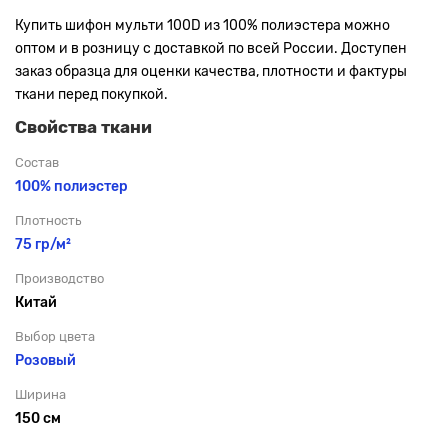
Купить шифон мульти 100D из 100% полиэстера можно
оптом и в розницу с доставкой по всей России. Доступен
заказ образца для оценки качества, плотности и фактуры
ткани перед покупкой.
Свойства ткани
Состав
100% полиэстер
Плотность
75 гр/м²
Производство
Китай
Выбор цвета
Розовый
Ширина
150 см