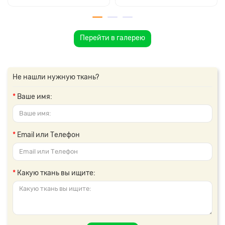
Перейти в галерею
Не нашли нужную ткань?
Ваше имя:
Email или Телефон
Какую ткань вы ищите: