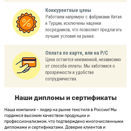
Конкурентные цены
Работаем напрямую с фабриками Китая
и Турции, исключены наценки
посредников, что позволяет предлагать
лучшие условия на рынке.
Оплата по карте, или на Р/С
Цена остается неизменной, независимо
от способа оплаты. Мы заботимся о
прозрачности и удобстве
сотрудничества.
Наши дипломы и сертификаты
Наша компания – лидер на рынке текстиля в России! Мы
гордимся высоким качеством продукции и
профессионализмом, что подтверждено многочисленными
дипломами и сертификатами. Доверие клиентов и