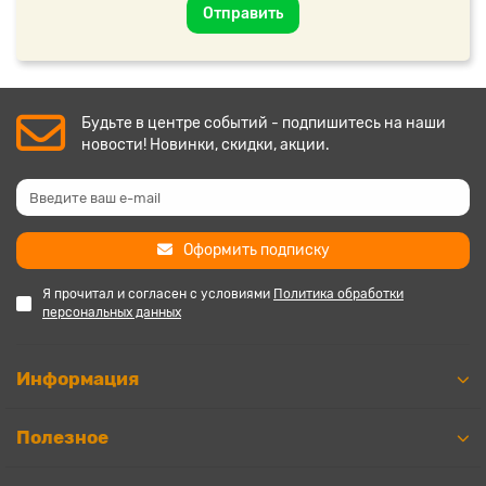
Отправить
Будьте в центре событий - подпишитесь на наши
новости! Новинки, скидки, акции.
Оформить подписку
Я прочитал и согласен с условиями
Политика обработки
персональных данных
Информация
Полезное