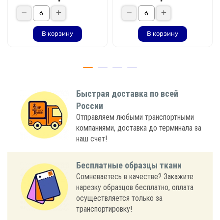
В корзину
В корзину
Быстрая доставка по всей
России
Отправляем любыми транспортными
компаниями, доставка до терминала за
наш счет!
Бесплатные образцы ткани
Сомневаетесь в качестве? Закажите
нарезку образцов бесплатно, оплата
осуществляется только за
транспортировку!