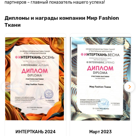
партнеров – главный показатель нашего успеха!
Дипломы и награды компании Мир Fashion
Ткани
ИНТЕРТКАНЬ 2024
Март 2023