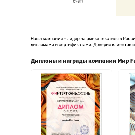
счет!
Наша компания – лидер на рынке текстиля в Рос
дипломами и сертификатами. Доверие клиентов и 
Дипломы и награды компании Мир F